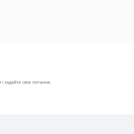
і задайте своє питання.