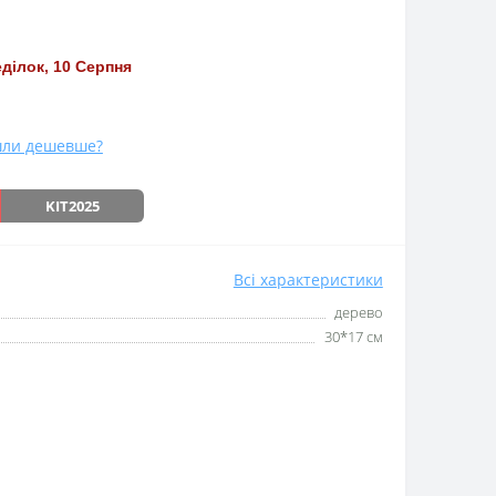
ділок, 10 Серпня
ли дешевше?
KIT2025
Всі характеристики
дерево
30*17 см