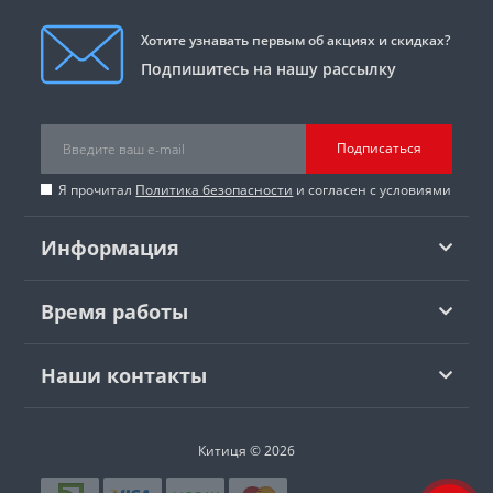
Хотите узнавать первым об акциях и скидках?
Подпишитесь на нашу рассылку
Подписаться
Я прочитал
Политика безопасности
и согласен с условиями
Информация
Время работы
Наши контакты
Китиця © 2026