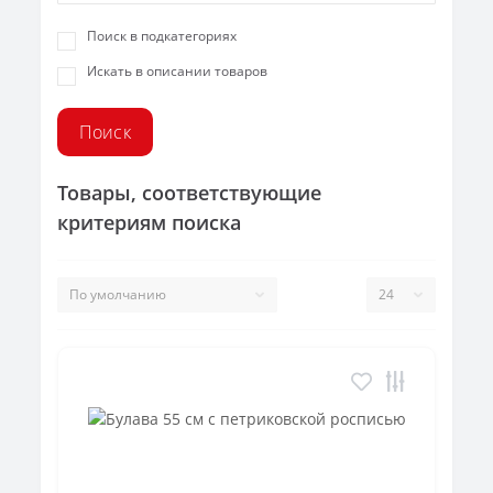
Поиск в подкатегориях
Искать в описании товаров
Товары, соответствующие
критериям поиска