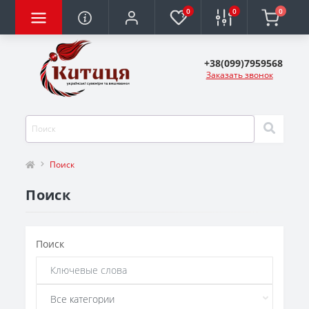
0
0
0
+38(099)7959568
Заказать звонок
Поиск
Поиск
Поиск