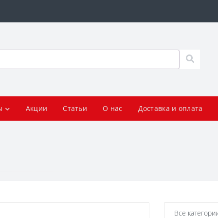
ы
Акции
Статьи
О нас
Доставка и оплата