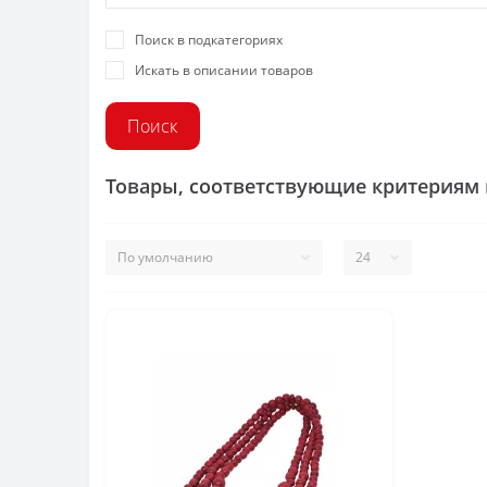
Поиск в подкатегориях
Искать в описании товаров
Товары, соответствующие критериям 