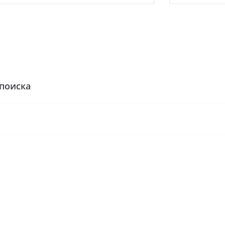
поиска