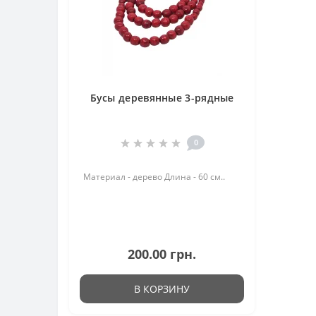
Бусы деревянные 3-рядные
0
Материал - дерево Длина - 60 см..
200.00 грн.
В КОРЗИНУ