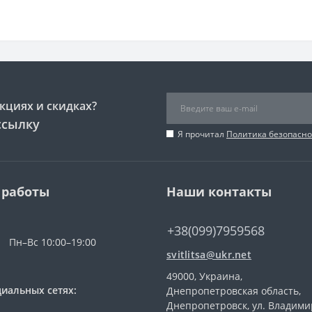
кциях и скидках?
ссылку
Я прочитал
Политика безопасно
 работы
Наши контакты
+38(099)7959568
Пн–Вс 10:00–19:00
svitlitsa@ukr.net
49000, Украина,
иальных сетях:
Днепропетровская область,
Днепропетровск, ул. Владими