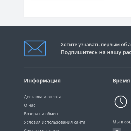
Хотите узнавать первым об а
Подпишитесь на нашу ра
Информация
Время
Доставка и оплата
О нас
Возврат и обмен
Мы в соц
Условия использования сайта
Связаться с нами