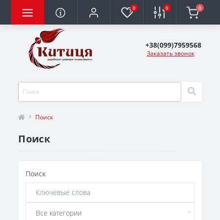
0
0
0
+38(099)7959568
Заказать звонок
Поиск
Поиск
Поиск