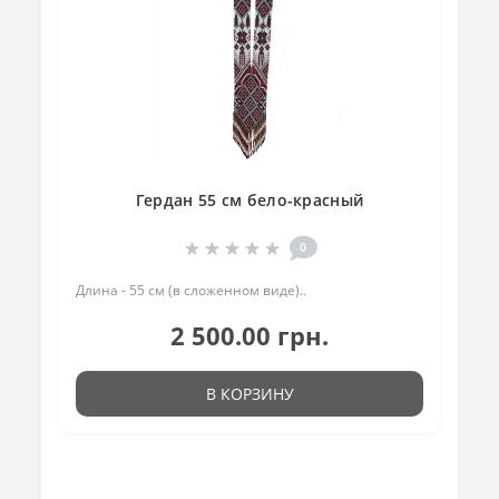
Гердан 55 см бело-красный
0
Длина - 55 см (в сложенном виде)..
2 500.00 грн.
В КОРЗИНУ