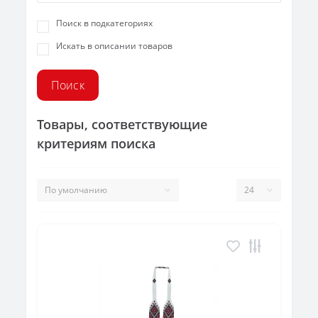
Поиск в подкатегориях
Искать в описании товаров
Товары, соответствующие
критериям поиска