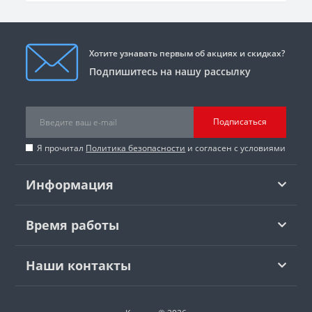
Хотите узнавать первым об акциях и скидках?
Подпишитесь на нашу рассылку
Подписаться
Я прочитал
Политика безопасности
и согласен с условиями
Информация
Время работы
Наши контакты