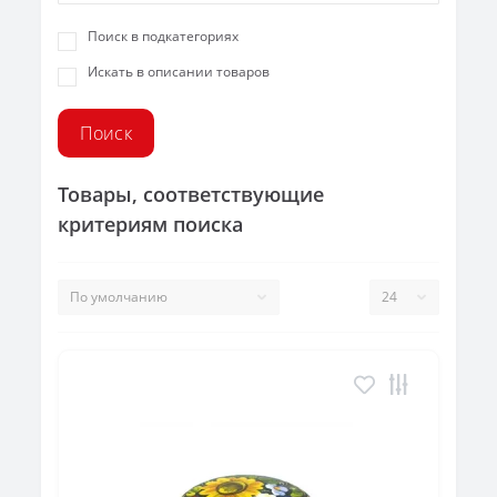
Поиск в подкатегориях
Искать в описании товаров
Товары, соответствующие
критериям поиска