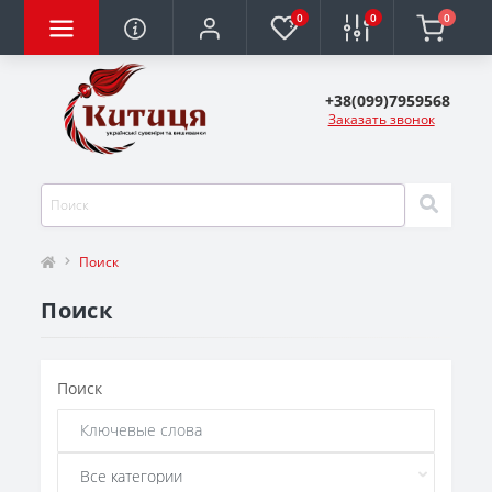
0
0
0
+38(099)7959568
Заказать звонок
Поиск
Поиск
Поиск