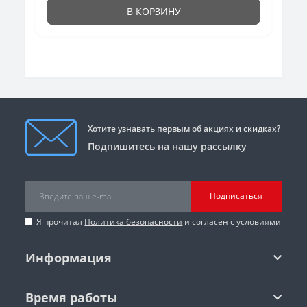
В КОРЗИНУ
Хотите узнавать первым об акциях и скидках?
Подпишитесь на нашу рассылку
Подписаться
Я прочитал
Политика безопасности
и согласен с условиями
Информация
Время работы