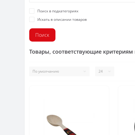
Поиск в подкатегориях
Искать в описании товаров
Товары, соответствующие критериям 