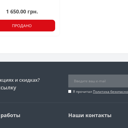
1 650.00 грн.
ПРОДАНО
кциях и скидках?
ссылку
Я прочитал
Политика безопасно
 работы
Наши контакты