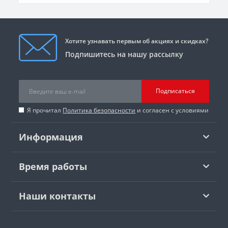
Хотите узнавать первым об акциях и скидках?
Подпишитесь на нашу рассылку
Подписаться
Я прочитал
Политика безопасности
и согласен с условиями
Информация
Время работы
Наши контакты