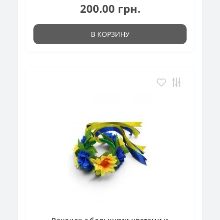
200.00 грн.
В КОРЗИНУ