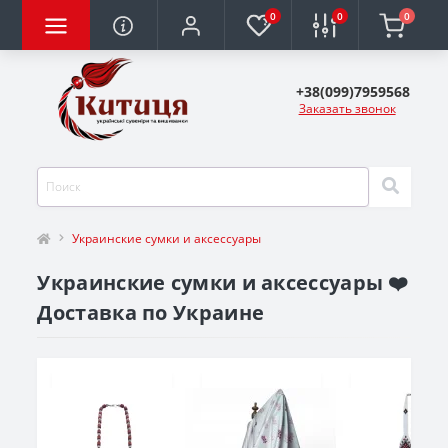
0
0
0
+38(099)7959568
Заказать звонок
Украинские сумки и аксессуары
Украинские сумки и аксессуары ❤️
Доставка по Украине