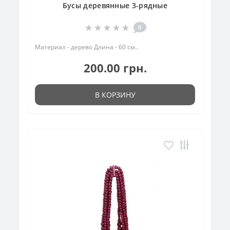
Бусы деревянные 3-рядные
0
Материал - дерево Длина - 60 см..
200.00 грн.
В КОРЗИНУ