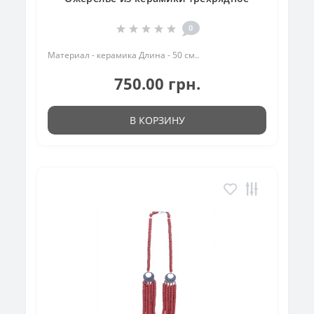
0
Материал - керамика Длина - 50 см..
750.00 грн.
В КОРЗИНУ