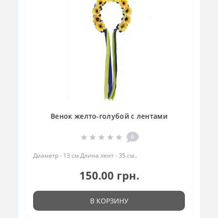
Венок желто-голубой с лентами
0
Диаметр - 13 см Длина лент - 35 см..
150.00 грн.
В КОРЗИНУ