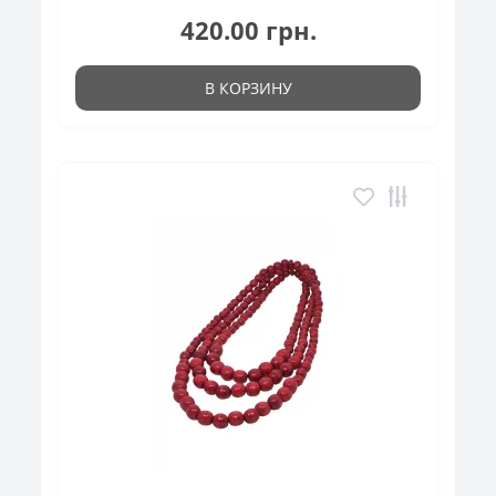
420.00 грн.
В КОРЗИНУ