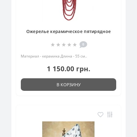
Ожерелье керамическое пятирядное
0
Материал - керамика Длина - 55 см..
1 150.00 грн.
В КОРЗИНУ