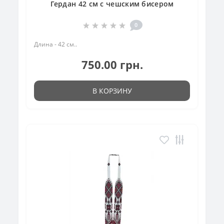
Гердан 42 см с чешским бисером
0
Длина - 42 см..
750.00 грн.
В КОРЗИНУ