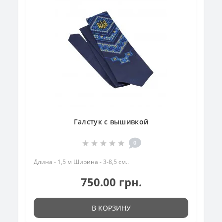
Галстук с вышивкой
0
Длина - 1,5 м Ширина - 3-8,5 см..
750.00 грн.
В КОРЗИНУ