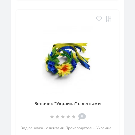
Веночек "Украина" с лентами
0
Вид веночка - с лентами Производитель - Украина..