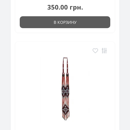
350.00 грн.
В КОРЗИНУ