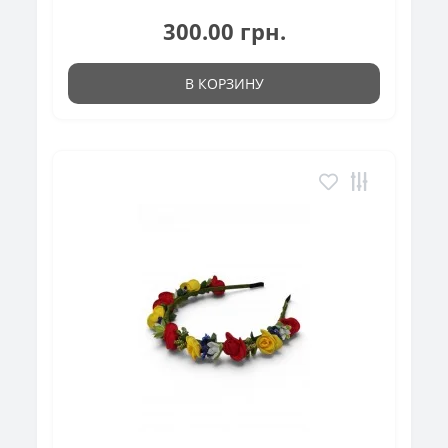
300.00 грн.
В КОРЗИНУ