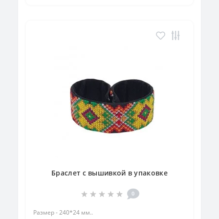
Браслет с вышивкой в упаковке
0
Размер - 240*24 мм..