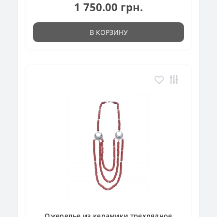
1 750.00 грн.
В КОРЗИНУ
Ожерелье из керамики трехрядное