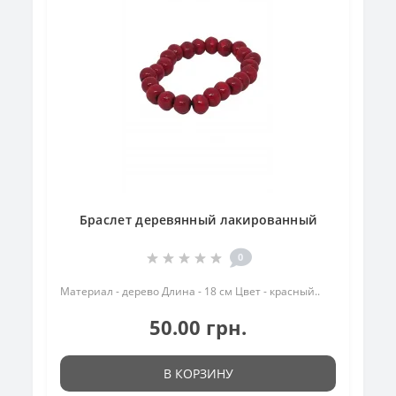
Браслет деревянный лакированный
0
Материал - дерево Длина - 18 см Цвет - красный..
50.00 грн.
В КОРЗИНУ