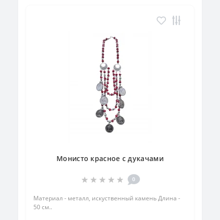
Монисто красное с дукачами
0
Материал - металл, искуственный камень Длина -
50 см..