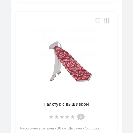
Галстук с вышивкой
0
Расстояние от узла - 30 см Ширина - 5-5,5 см..