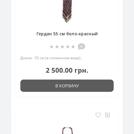
Гердан 55 см бело-красный
0
Длина - 55 см (в сложенном виде)..
2 500.00 грн.
В КОРЗИНУ