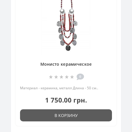
Монисто керамическое
0
Материал - керамика, металл Длина - 50 см..
1 750.00 грн.
В КОРЗИНУ