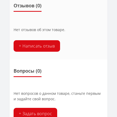
Отзывов (0)
Нет отзывов об этом товаре.
+ Написать отзыв
Вопросы
(0)
Нет вопросов о данном товаре, станьте первым
и задайте свой вопрос.
+ Задать вопрос