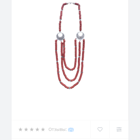
Отзывы:
(0)