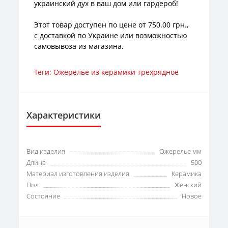
украинский дух в ваш дом или гардероб!
Этот товар доступен по цене от 750.00 грн.,
с доставкой по Украине или возможностью
самовывоза из магазина.
Теги:
Ожерелье из керамики трехрядное
Характеристики
Вид изделия
Ожерелье мм
Длина
500
Материал изготовления изделия
Керамика
Пол
Женский
Состояние
Новое