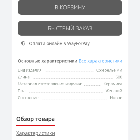
В КОРЗИНУ
БЫСТРЫЙ ЗАКАЗ
Оплати онлайн з WayForPay
Основные характеристики
Все характеристики
Вид изделия:
Ожерелье мм
Длина:
500
Материал изготовления изделия:
Керамика
Пол:
Женский
Состояние:
Новое
Обзор товара
Характеристики