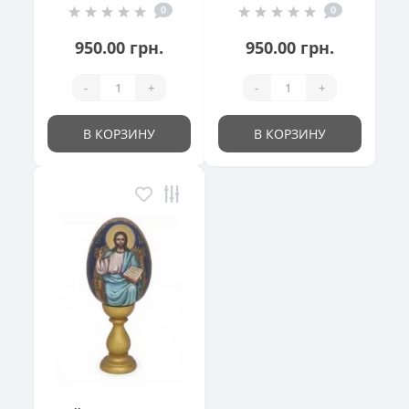
0
0
кошик"
950.00 грн.
950.00 грн.
-
+
-
+
В КОРЗИНУ
В КОРЗИНУ