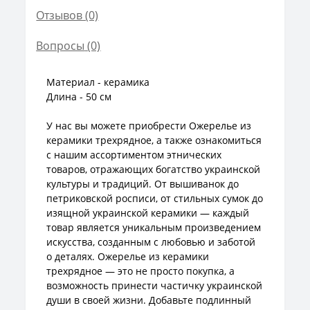
Отзывов (0)
Вопросы
(0)
Материал - керамика
Длина - 50 см
У нас вы можете приобрести Ожерелье из
керамики трехрядное, а также ознакомиться
с нашим ассортиментом этнических
товаров, отражающих богатство украинской
культуры и традиций. От вышиванок до
петриковской росписи, от стильных сумок до
изящной украинской керамики — каждый
товар является уникальным произведением
искусства, созданным с любовью и заботой
о деталях. Ожерелье из керамики
трехрядное — это не просто покупка, а
возможность принести частичку украинской
души в своей жизни. Добавьте подлинный