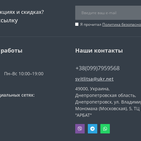
кциях и скидках?
ссылку
Я прочитал
Политика безопасно
 работы
Наши контакты
+38(099)7959568
Пн–Вс 10:00–19:00
svitlitsa@ukr.net
49000, Украина,
иальных сетях:
Днепропетровская область,
Днепропетровск, ул. Владими
Мономаха (Московская), 5, ТЦ
"АРБАТ"