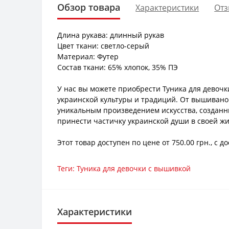
Обзор товара
Характеристики
Отз
Длина рукава: длинный рукав
Цвет ткани: светло-серый
Материал: Футер
Состав ткани: 65% хлопок, 35% ПЭ
У нас вы можете приобрести Туника для девочк
украинской культуры и традиций. От вышивано
уникальным произведением искусства, созданны
принести частичку украинской души в своей жи
Этот товар доступен по цене от 750.00 грн., с
Теги:
Туника для девочки с вышивкой
Характеристики