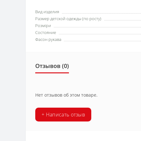
Вид изделия
Размер детской одежды (по росту)
Розміри
Состояние
Фасон рукава
Отзывов (0)
Нет отзывов об этом товаре.
+ Написать отзыв