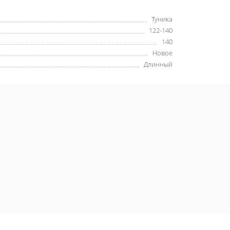
Туника
122-140
140
Новое
Длинный