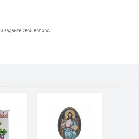
и задайте свой вопрос.