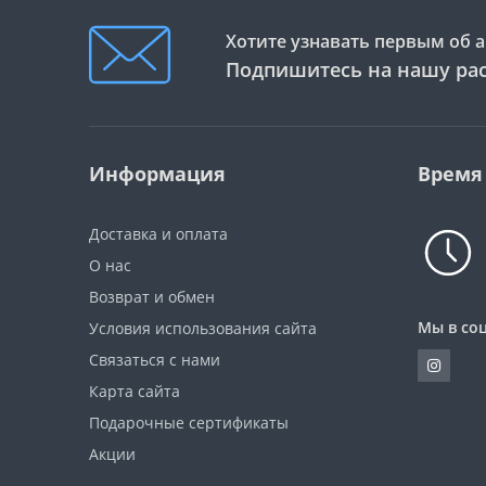
Хотите узнавать первым об а
Подпишитесь на нашу ра
Информация
Время
Доставка и оплата
О нас
Возврат и обмен
Мы в соц
Условия использования сайта
Связаться с нами
Карта сайта
Подарочные сертификаты
Акции