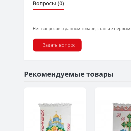
Вопросы
(0)
Нет вопросов о данном товаре, станьте первым 
+ Задать вопрос
Рекомендуемые товары