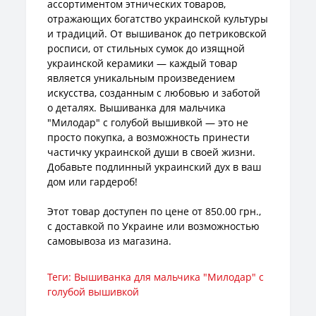
ассортиментом этнических товаров,
отражающих богатство украинской культуры
и традиций. От вышиванок до петриковской
росписи, от стильных сумок до изящной
украинской керамики — каждый товар
является уникальным произведением
искусства, созданным с любовью и заботой
о деталях. Вышиванка для мальчика
"Милодар" с голубой вышивкой — это не
просто покупка, а возможность принести
частичку украинской души в своей жизни.
Добавьте подлинный украинский дух в ваш
дом или гардероб!
Этот товар доступен по цене от 850.00 грн.,
с доставкой по Украине или возможностью
самовывоза из магазина.
Теги:
Вышиванка для мальчика "Милодар" с
голубой вышивкой