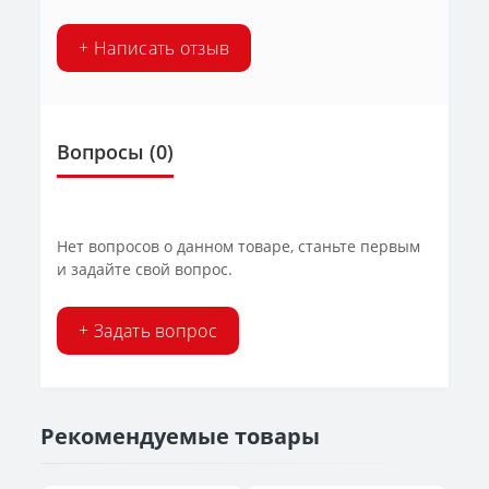
+ Написать отзыв
Вопросы
(0)
Нет вопросов о данном товаре, станьте первым
и задайте свой вопрос.
+ Задать вопрос
Рекомендуемые товары