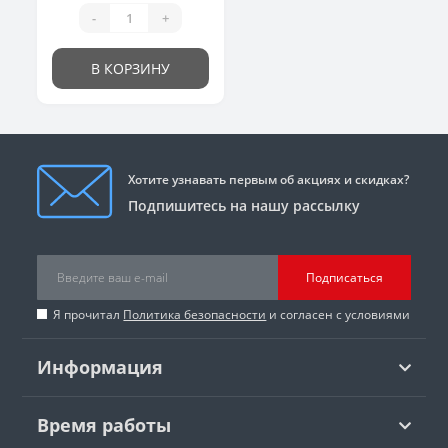
-
+
В КОРЗИНУ
Хотите узнавать первым об акциях и скидках?
Подпишитесь на нашу рассылку
Подписаться
Я прочитал
Политика безопасности
и согласен с условиями
Информация
Время работы