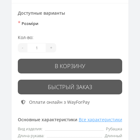
Доступные варианты
*
Розміри
Кол-во:
-
+
В КОРЗИНУ
БЫСТРЫЙ ЗАКАЗ
Оплати онлайн з WayForPay
Основные характеристики
Все характеристики
Вид изделия:
Рубашка
Длина рукава:
Длинный