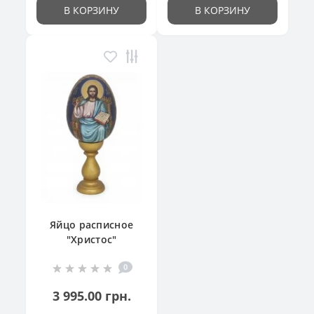
В КОРЗИНУ
В КОРЗИНУ
Яйцо расписное
"Христос"
0
3 995.00 грн.