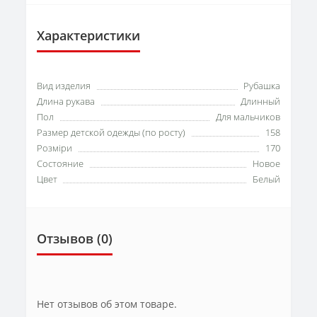
Характеристики
Вид изделия
Рубашка
Длина рукава
Длинный
Пол
Для мальчиков
Размер детской одежды (по росту)
158
Розміри
170
Состояние
Новое
Цвет
Белый
Отзывов (0)
Нет отзывов об этом товаре.