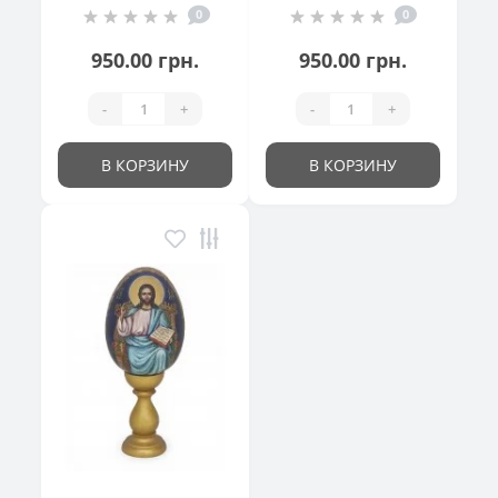
0
0
кошик"
950.00 грн.
950.00 грн.
-
+
-
+
В КОРЗИНУ
В КОРЗИНУ