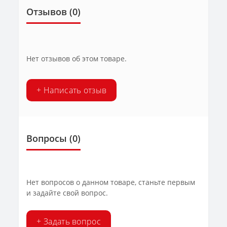
Отзывов (0)
Нет отзывов об этом товаре.
+ Написать отзыв
Вопросы
(0)
Нет вопросов о данном товаре, станьте первым
и задайте свой вопрос.
+ Задать вопрос