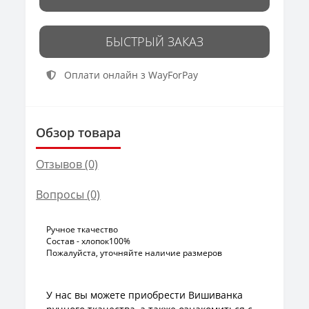
БЫСТРЫЙ ЗАКАЗ
Оплати онлайн з WayForPay
Обзор товара
Отзывов (0)
Вопросы
(0)
Ручное ткачество
Состав - хлопок100%
Пожалуйста, уточняйте наличие размеров
У нас вы можете приобрести Вишиванка