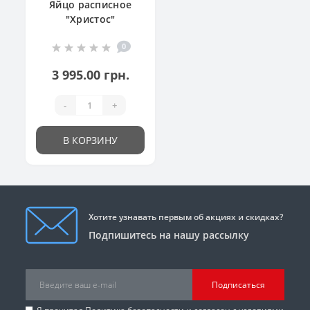
Яйцо расписное
"Христос"
0
3 995.00 грн.
-
+
В КОРЗИНУ
Хотите узнавать первым об акциях и скидках?
Подпишитесь на нашу рассылку
Подписаться