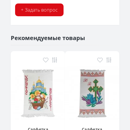
+ Задать вопрос
Рекомендуемые товары
Салфетка
Салфетка