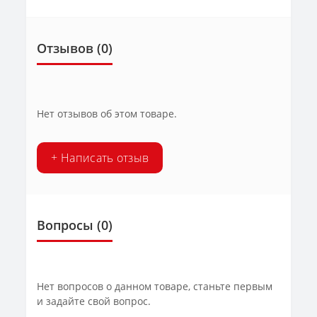
Отзывов (0)
Нет отзывов об этом товаре.
+ Написать отзыв
Вопросы
(0)
Нет вопросов о данном товаре, станьте первым
и задайте свой вопрос.