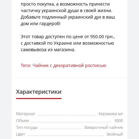
просто покупка, а возможность принести
частичку украинской души в своей жизни.
Добавьте подлинный украинский дух в ваш
дом или гардероб!
Этот товар доступен по цене от 950.00 грн.,
с доставкой по Украине или возможностью
самовывоза из магазина.
Теги:
Чайник с декоративной росписью
Характеристики
Материал
Керамика мл
Объем
3000
Тип посуды
Заварочный чайник
Цвет
Зелёный