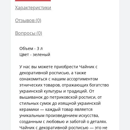
Характеристики
Отзывов (0)
Вопросы
(0)
Объем - 3 л
Цвет - зеленый
У нас вы можете приобрести Чайник с
декоративной росписью, а также
ознакомиться с нашим ассортиментом
этнических товаров, отражающих богатство
украинской культуры и традиций. От
вышиванок до петриковской росписи, от
стильных сумок до изящной украинской
керамики — каждый товар является
уникальным произведением искусства,
созданным с любовью и заботой о деталях.
Чайник с декоративной росписью — это не