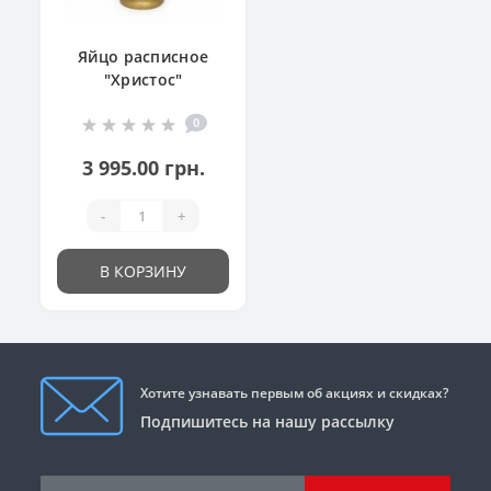
Яйцо расписное
"Христос"
0
3 995.00 грн.
-
+
В КОРЗИНУ
Хотите узнавать первым об акциях и скидках?
Подпишитесь на нашу рассылку