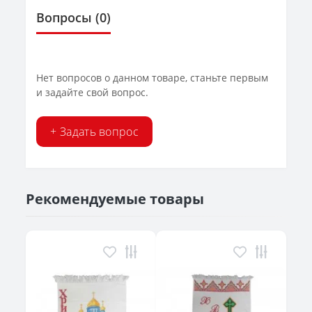
Вопросы
(0)
Нет вопросов о данном товаре, станьте первым
и задайте свой вопрос.
+ Задать вопрос
Рекомендуемые товары