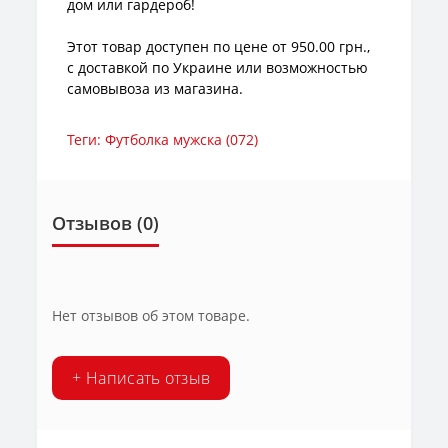
дом или гардероб!
Этот товар доступен по цене от 950.00 грн.,
с доставкой по Украине или возможностью
самовывоза из магазина.
Теги:
Футболка мужска (072)
Отзывов (0)
Нет отзывов об этом товаре.
+ Написать отзыв