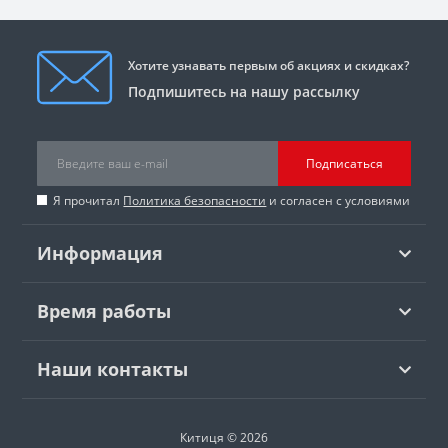
Хотите узнавать первым об акциях и скидках?
Подпишитесь на нашу рассылку
Подписаться
Я прочитал
Политика безопасности
и согласен с условиями
Информация
Время работы
Наши контакты
Китиця © 2026