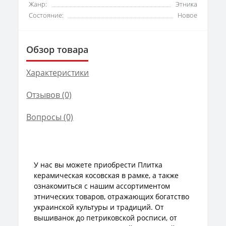
Жанр:
Этника
Состояние:
Новое
Обзор товара
Характеристики
Отзывов (0)
Вопросы
(0)
У нас вы можете приобрести Плитка
керамическая косовская в рамке, а также
ознакомиться с нашим ассортиментом
этнических товаров, отражающих богатство
украинской культуры и традиций. От
вышиванок до петриковской росписи, от