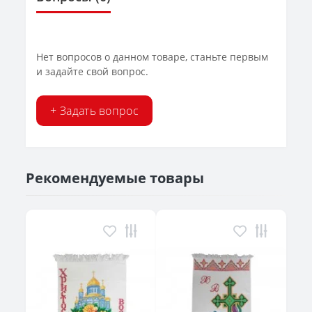
Нет вопросов о данном товаре, станьте первым
и задайте свой вопрос.
+ Задать вопрос
Рекомендуемые товары