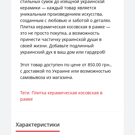
стильных сумок до изящной украинской
керамики — каждый товар является
уникальным произведением искусства,
созданным с любовью и заботой о деталях.
Плитка керамическая косовская в рамке —
это не просто покупка, а возможность
принести частичку украинской души в
своей жизни. Добавьте подлинный
украинский дух в ваш дом или гардероб!
Этот товар доступен по цене от 850.00 грн.,
с доставкой по Украине или возможностью
самовывоза из магазина.
Теги:
Плитка керамическая косовская в
рамке
Характеристики