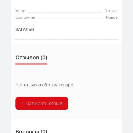
Жанр
Этника
Состояние
Новое
ЗАГАЛЬНІ
Отзывов (0)
Нет отзывов об этом товаре.
+ Написать отзыв
Вопросы
(0)