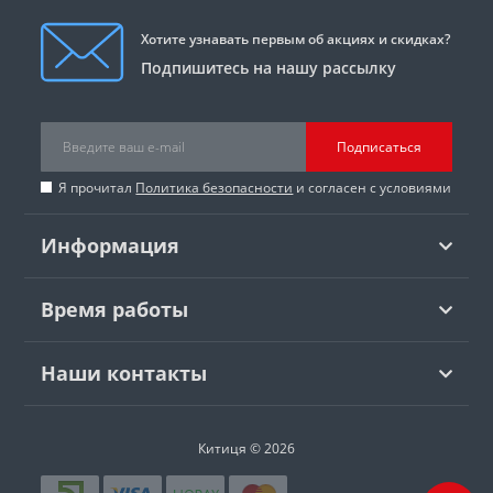
Хотите узнавать первым об акциях и скидках?
Подпишитесь на нашу рассылку
Подписаться
Я прочитал
Политика безопасности
и согласен с условиями
Информация
Время работы
Наши контакты
Китиця © 2026