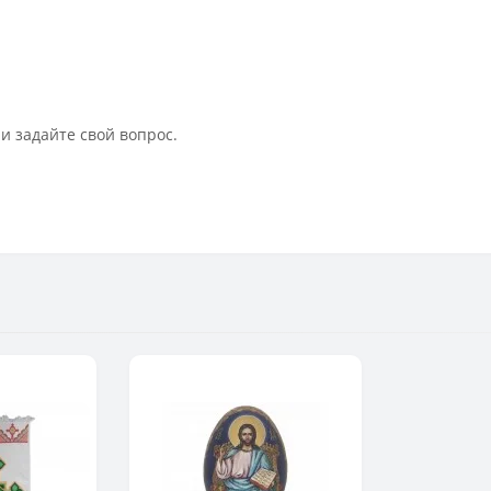
и задайте свой вопрос.