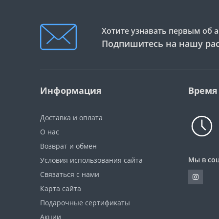
Хотите узнавать первым об а
Подпишитесь на нашу ра
Информация
Время
Доставка и оплата
О нас
Возврат и обмен
Мы в соц
Условия использования сайта
Связаться с нами
Карта сайта
Подарочные сертификаты
Акции