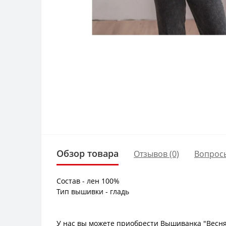
Обзор товара
Отзывов (0)
Вопрос
Состав - лен 100%
Тип вышивки - гладь
У нас вы можете приобрести Вышиванка "Весня