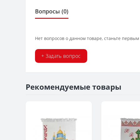
Вопросы
(0)
Нет вопросов о данном товаре, станьте первым 
+ Задать вопрос
Рекомендуемые товары