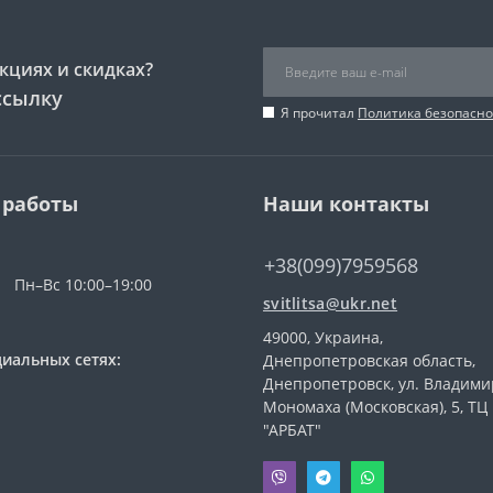
кциях и скидках?
ссылку
Я прочитал
Политика безопасно
 работы
Наши контакты
+38(099)7959568
Пн–Вс 10:00–19:00
svitlitsa@ukr.net
49000, Украина,
иальных сетях:
Днепропетровская область,
Днепропетровск, ул. Владими
Мономаха (Московская), 5, ТЦ
"АРБАТ"