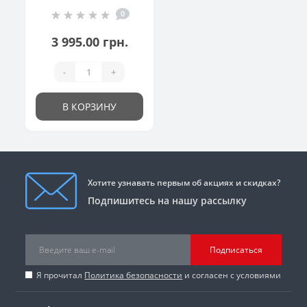
0
3 995.00 грн.
-
+
В КОРЗИНУ
Хотите узнавать первым об акциях и скидках?
Подпишитесь на нашу рассылку
Подписаться
Я прочитал
Политика безопасности
и согласен с условиями