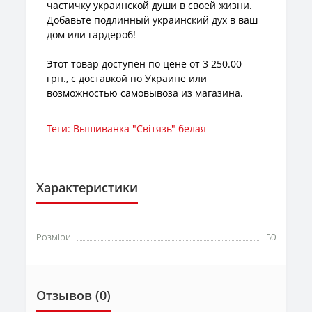
частичку украинской души в своей жизни.
Добавьте подлинный украинский дух в ваш
дом или гардероб!
Этот товар доступен по цене от 3 250.00
грн., с доставкой по Украине или
возможностью самовывоза из магазина.
Теги:
Вышиванка "Світязь" белая
Характеристики
Розміри
50
Отзывов (0)