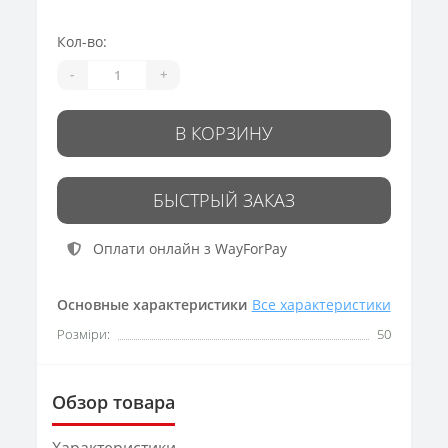
Кол-во:
-
+
В КОРЗИНУ
БЫСТРЫЙ ЗАКАЗ
Оплати онлайн з WayForPay
Основные характеристики
Все характеристики
Розміри:
50
Обзор товара
Характеристики