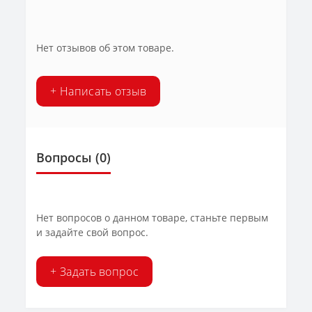
Нет отзывов об этом товаре.
+ Написать отзыв
Вопросы
(0)
Нет вопросов о данном товаре, станьте первым
и задайте свой вопрос.
+ Задать вопрос