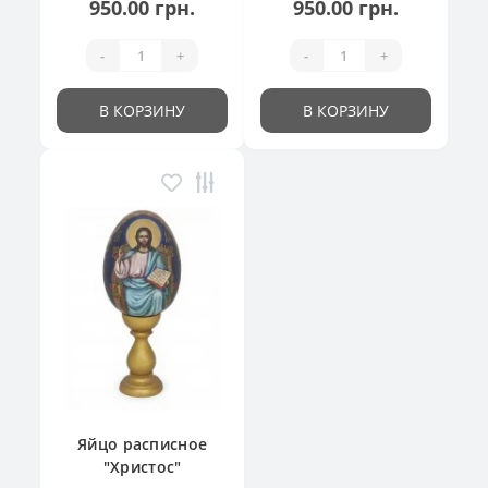
950.00 грн.
950.00 грн.
-
+
-
+
В КОРЗИНУ
В КОРЗИНУ
Яйцо расписное
"Христос"