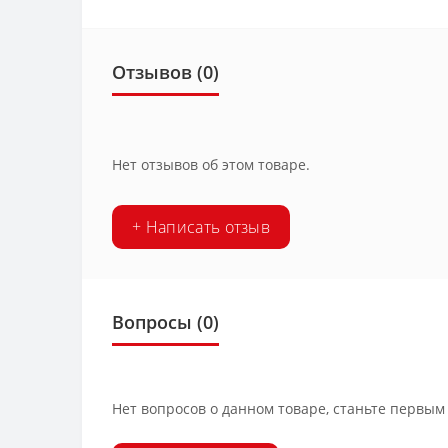
Отзывов (0)
Нет отзывов об этом товаре.
+ Написать отзыв
Вопросы
(0)
Нет вопросов о данном товаре, станьте первым 