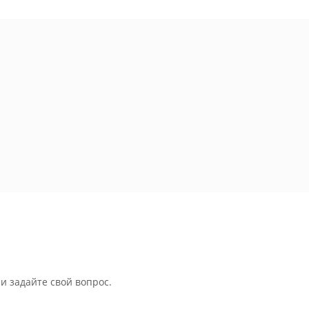
и задайте свой вопрос.