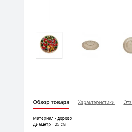
Обзор товара
Характеристики
Отз
Материал - дерево
Диаметр - 25 см