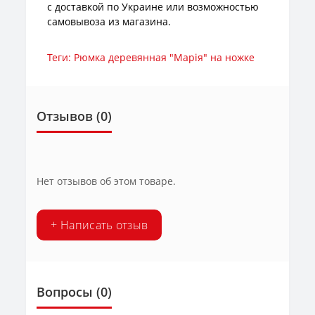
с доставкой по Украине или возможностью
самовывоза из магазина.
Теги:
Рюмка деревянная "Марія" на ножке
Отзывов (0)
Нет отзывов об этом товаре.
+ Написать отзыв
Вопросы
(0)