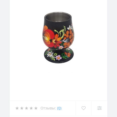
Отзывы:
(0)