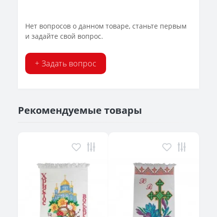
Нет вопросов о данном товаре, станьте первым
и задайте свой вопрос.
+ Задать вопрос
Рекомендуемые товары