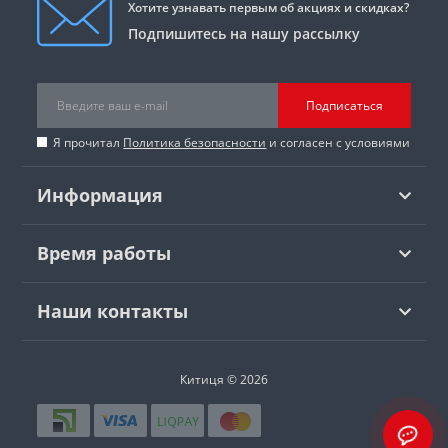
Хотите узнавать первым об акциях и скидках?
Подпишитесь на нашу рассылку
Подписаться
Я прочитал
Политика безопасности
и согласен с условиями
Информация
Время работы
Наши контакты
Китиця © 2026