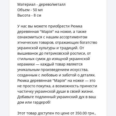
Материал - дерево/металл
Объем - 50 мл
Высота - 8 см
У нас вы можете приобрести Рюмка
деревянная "Марія" на ножке, а также
ознакомиться с нашим ассортиментом
этнических товаров, отражающих богатство
украинской культуры и традиций. От
вышиванок до петриковской росписи, от
стильных сумок до изящной украинской
керамики — каждый товар является
уникальным произведением искусства,
созданным с любовью и заботой о деталях.
Рюмка деревянная "Марія" на ножке — это
не просто покупка, а возможность принести
частичку украинской души в своей жизни.
Добавьте подлинный украинский дух в ваш
дом или гардероб!
Этот товар доступен по цене от 350.00 грн.,