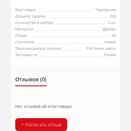
Вид товара
Тарелка мм
Диаметр тарелки
250
Количество в наборе
2 шт
Материал
Дерево
Объем
60
Состояние
Новое
Тематика декора, рисунка
Растения, цветы
Тип емкости
Рюмка
Отзывов (0)
Нет отзывов об этом товаре.
+ Написать отзыв