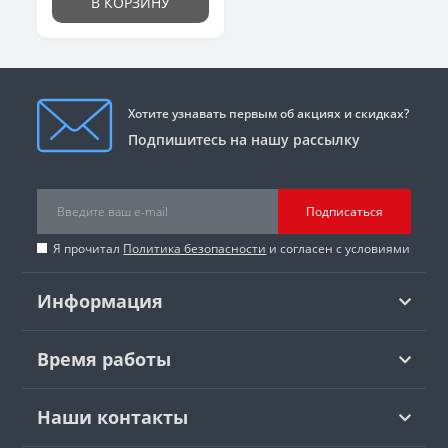
В КОРЗИНУ
Хотите узнавать первым об акциях и скидках?
Подпишитесь на нашу рассылку
Подписаться
Я прочитал
Политика безопасности
и согласен с условиями
Информация
Время работы
Наши контакты