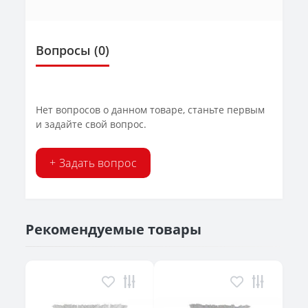
Вопросы
(0)
Нет вопросов о данном товаре, станьте первым
и задайте свой вопрос.
+ Задать вопрос
Рекомендуемые товары