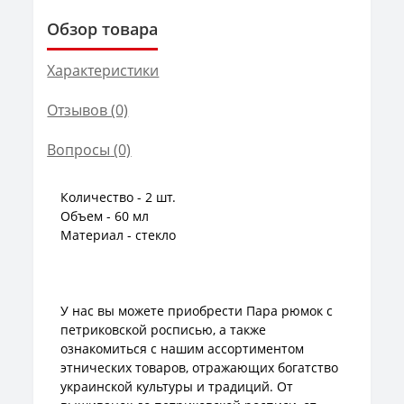
Обзор товара
Характеристики
Отзывов (0)
Вопросы
(0)
Количество - 2 шт.
Объем - 60 мл
Материал - стекло
У нас вы можете приобрести Пара рюмок с
петриковской росписью, а также
ознакомиться с нашим ассортиментом
этнических товаров, отражающих богатство
украинской культуры и традиций. От