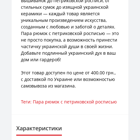
вышиванок до петриковской росписи, от
стильных сумок до изящной украинской
керамики — каждый товар является
уникальным произведением искусства,
созданным с любовью и заботой о деталях.
Пара рюмок с петриковской росписью — это
не просто покупка, а возможность принести
частичку украинской души в своей жизни.
Добавьте подлинный украинский дух в ваш
дом или гардероб!
Этот товар доступен по цене от 400.00 грн.,
с доставкой по Украине или возможностью
самовывоза из магазина.
Теги:
Пара рюмок с петриковской росписью
Характеристики