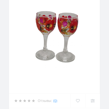
Отзывы:
(0)