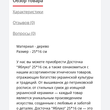
Обзор товара
Характеристики
Отзывов (0)
Вопросы
(0)
Материал - дерево
Размер - 25*16 см
У нас вы можете приобрести Досточка
"Яблуко" 25*16 см, а также ознакомиться с
нашим ассортиментом этнических товаров,
отражающих богатство украинской культуры
и традиций. От вышиванок до петриковской
росписи, от стильных сумок до изящной
украинской керамики — каждый товар
является уникальным произведением
искусства, созданным с любовью и заботой
о деталях. Досточка "Яблуко" 25*16 см — это