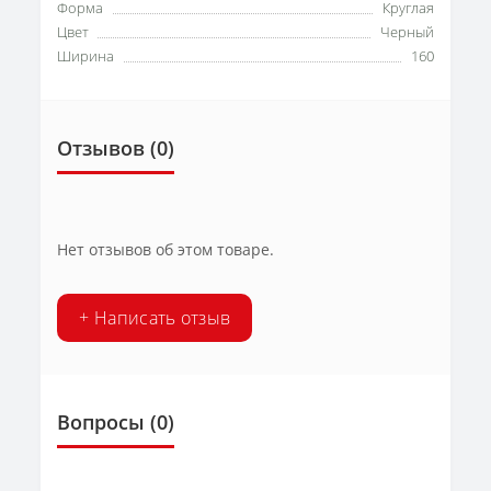
Форма
Круглая
Цвет
Черный
Ширина
160
Отзывов (0)
Нет отзывов об этом товаре.
+ Написать отзыв
Вопросы
(0)