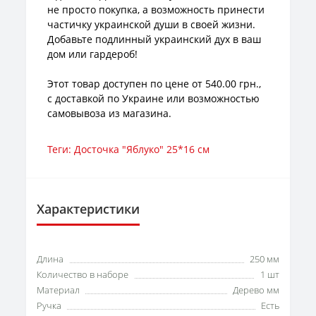
не просто покупка, а возможность принести
частичку украинской души в своей жизни.
Добавьте подлинный украинский дух в ваш
дом или гардероб!
Этот товар доступен по цене от 540.00 грн.,
с доставкой по Украине или возможностью
самовывоза из магазина.
Теги:
Досточка "Яблуко" 25*16 см
Характеристики
Длина
250 мм
Количество в наборе
1 шт
Материал
Дерево мм
Ручка
Есть