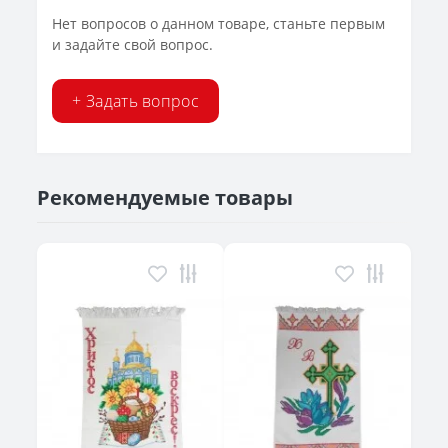
Нет вопросов о данном товаре, станьте первым
и задайте свой вопрос.
+ Задать вопрос
Рекомендуемые товары