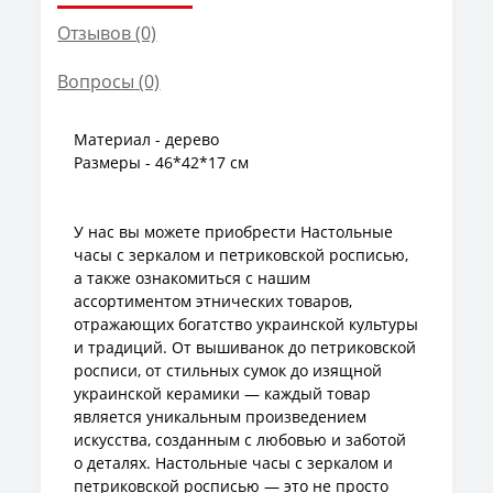
Отзывов (0)
Вопросы
(0)
Материал - дерево
Размеры - 46*42*17 см
У нас вы можете приобрести Настольные
часы с зеркалом и петриковской росписью,
а также ознакомиться с нашим
ассортиментом этнических товаров,
отражающих богатство украинской культуры
и традиций. От вышиванок до петриковской
росписи, от стильных сумок до изящной
украинской керамики — каждый товар
является уникальным произведением
искусства, созданным с любовью и заботой
о деталях. Настольные часы с зеркалом и
петриковской росписью — это не просто