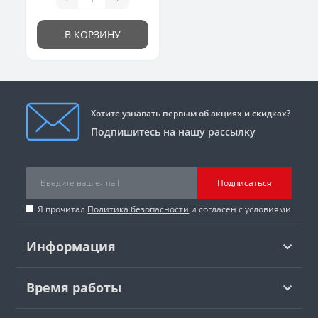
В КОРЗИНУ
Хотите узнавать первым об акциях и скидках?
Подпишитесь на нашу рассылку
Подписаться
Я прочитал
Политика безопасности
и согласен с условиями
Информация
Время работы