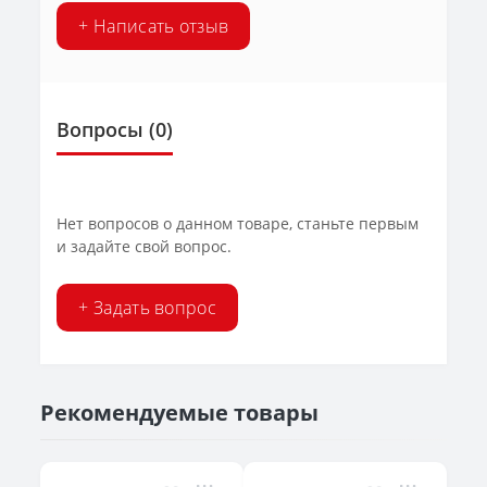
+ Написать отзыв
Вопросы
(0)
Нет вопросов о данном товаре, станьте первым
и задайте свой вопрос.
+ Задать вопрос
Рекомендуемые товары