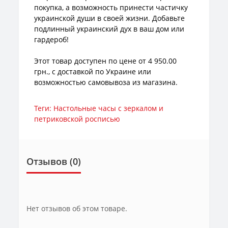
покупка, а возможность принести частичку
украинской души в своей жизни. Добавьте
подлинный украинский дух в ваш дом или
гардероб!
Этот товар доступен по цене от 4 950.00
грн., с доставкой по Украине или
возможностью самовывоза из магазина.
Теги:
Настольные часы с зеркалом и
петриковской росписью
Отзывов (0)
Нет отзывов об этом товаре.