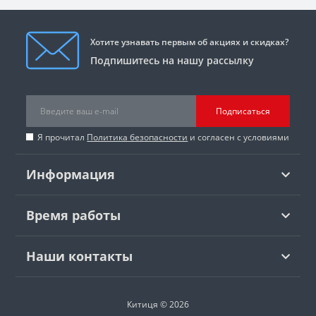
Хотите узнавать первым об акциях и скидках?
Подпишитесь на нашу рассылку
Подписаться
Я прочитал
Политика безопасности
и согласен с условиями
Информация
Время работы
Наши контакты
Китиця © 2026