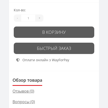
Кол-во:
-
+
В КОРЗИНУ
БЫСТРЫЙ ЗАКАЗ
Оплати онлайн з WayForPay
Обзор товара
Отзывов (0)
Вопросы
(0)