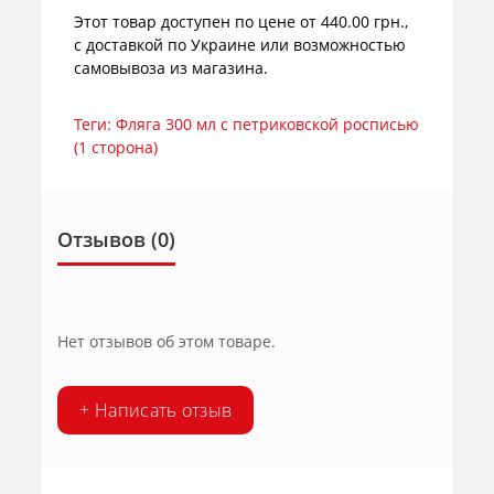
Этот товар доступен по цене от 440.00 грн.,
с доставкой по Украине или возможностью
самовывоза из магазина.
Теги:
Фляга 300 мл с петриковской росписью
(1 сторона)
Отзывов (0)
Нет отзывов об этом товаре.
+ Написать отзыв