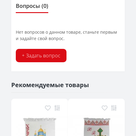
Вопросы
(0)
Нет вопросов о данном товаре, станьте первым
и задайте свой вопрос.
+ Задать вопрос
Рекомендуемые товары