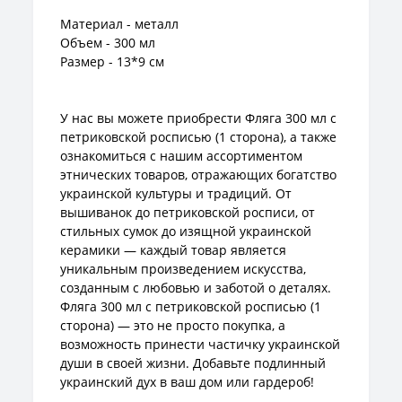
Материал - металл
Объем - 300 мл
Размер - 13*9 см
У нас вы можете приобрести Фляга 300 мл с
петриковской росписью (1 сторона), а также
ознакомиться с нашим ассортиментом
этнических товаров, отражающих богатство
украинской культуры и традиций. От
вышиванок до петриковской росписи, от
стильных сумок до изящной украинской
керамики — каждый товар является
уникальным произведением искусства,
созданным с любовью и заботой о деталях.
Фляга 300 мл с петриковской росписью (1
сторона) — это не просто покупка, а
возможность принести частичку украинской
души в своей жизни. Добавьте подлинный
украинский дух в ваш дом или гардероб!