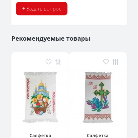
+ Задать вопрос
Рекомендуемые товары
Салфетка
Салфетка