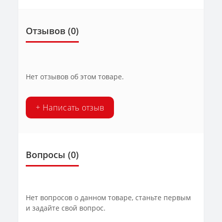
Отзывов (0)
Нет отзывов об этом товаре.
+ Написать отзыв
Вопросы
(0)
Нет вопросов о данном товаре, станьте первым
и задайте свой вопрос.