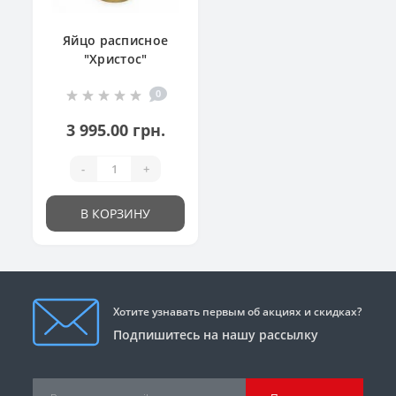
Яйцо расписное
"Христос"
0
3 995.00 грн.
-
+
В КОРЗИНУ
Хотите узнавать первым об акциях и скидках?
Подпишитесь на нашу рассылку