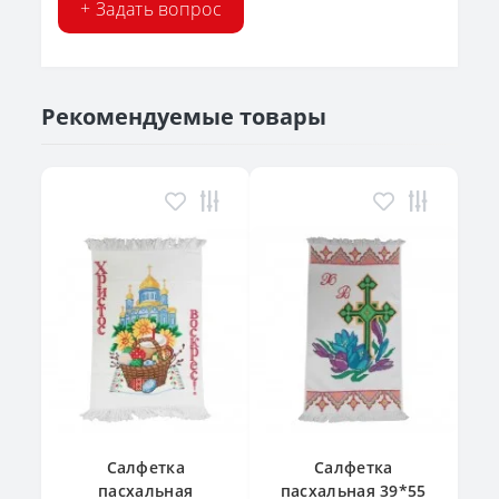
+ Задать вопрос
Рекомендуемые товары
Салфетка
Салфетка
пасхальная
пасхальная 39*55