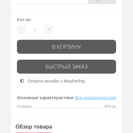
Кол-во:
-
+
В КОРЗИНУ
БЫСТРЫЙ ЗАКАЗ
Оплати онлайн з WayForPay
Основные характеристики
Все характеристики
Розміри:
8*6 см
Обзор товара