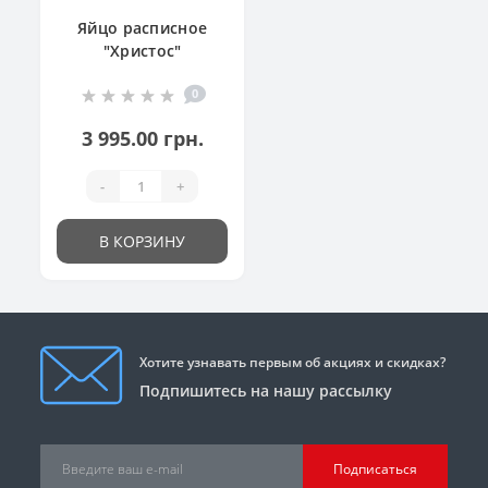
Яйцо расписное
"Христос"
0
3 995.00 грн.
-
+
В КОРЗИНУ
Хотите узнавать первым об акциях и скидках?
Подпишитесь на нашу рассылку
Подписаться