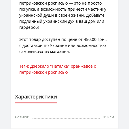
петриковской росписью — это не просто
покупка, а возможность принести частичку
украинской души в своей жизни. Добавьте
подлинный украинский дух в ваш дом или
гардероб!
Этот товар доступен по цене от 450.00 грн.,
с доставкой по Украине или возможностью
самовывоза из магазина.
Теги:
Дзеркало "Наталка" оранжевое с
петриковской росписью
Характеристики
Розміри
8*6 см