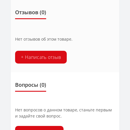
Отзывов (0)
Нет отзывов об этом товаре.
+ Написать отзыв
Вопросы
(0)
Нет вопросов о данном товаре, станьте первым
и задайте свой вопрос.