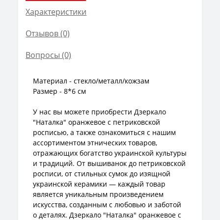
Характеристики
Отзывов (0)
Вопросы
(0)
Материал - стекло/металл/кожзам
Размер - 8*6 см
У нас вы можете приобрести Дзеркало
"Наталка" оранжевое с петриковской
росписью, а также ознакомиться с нашим
ассортиментом этнических товаров,
отражающих богатство украинской культуры
и традиций. От вышиванок до петриковской
росписи, от стильных сумок до изящной
украинской керамики — каждый товар
является уникальным произведением
искусства, созданным с любовью и заботой
о деталях. Дзеркало "Наталка" оранжевое с