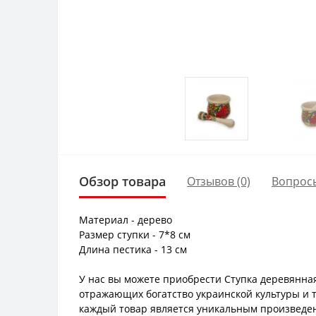
Обзор товара
Отзывов (0)
Вопрос
Материал - дерево
Размер ступки - 7*8 см
Длина пестика - 13 см
У нас вы можете приобрести Ступка деревянная
отражающих богатство украинской культуры и 
каждый товар является уникальным произведени