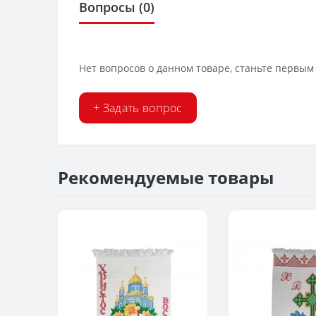
Вопросы
(0)
Нет вопросов о данном товаре, станьте первым 
+ Задать вопрос
Рекомендуемые товары