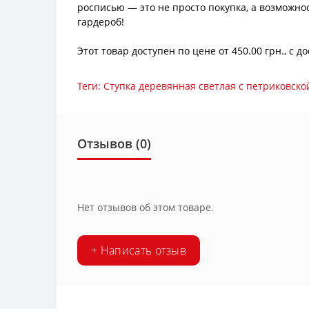
росписью — это не просто покупка, а возможно
гардероб!
Этот товар доступен по цене от 450.00 грн., с
Теги:
Ступка деревянная светлая с петриковск
Отзывов (0)
Нет отзывов об этом товаре.
+ Написать отзыв