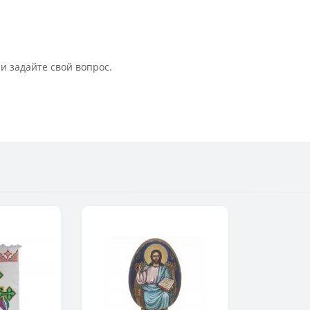
и задайте свой вопрос.