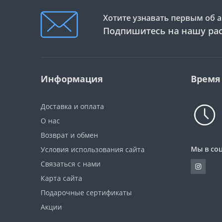
Хотите узнавать первым об а
Подпишитесь на нашу ра
Информация
Время
Доставка и оплата
О нас
Возврат и обмен
Мы в соц
Условия использования сайта
Связаться с нами
Карта сайта
Подарочные сертификаты
Акции