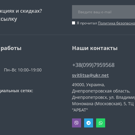
кциях и скидках?
ссылку
Я прочитал
Политика безопасно
 работы
Наши контакты
+38(099)7959568
Пн–Вс 10:00–19:00
svitlitsa@ukr.net
49000, Украина,
иальных сетях:
Днепропетровская область,
Днепропетровск, ул. Владими
Мономаха (Московская), 5, ТЦ
"АРБАТ"