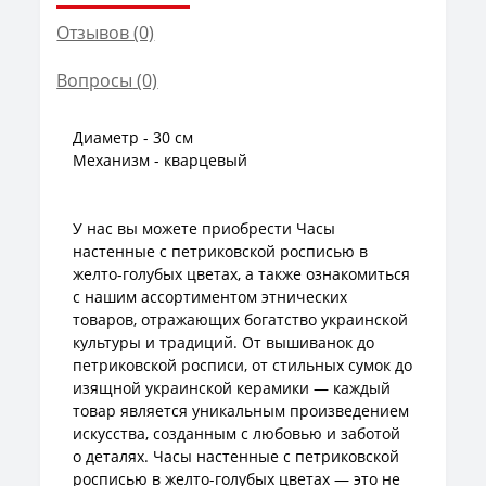
Отзывов (0)
Вопросы
(0)
Диаметр - 30 см
Механизм - кварцевый
У нас вы можете приобрести Часы
настенные с петриковской росписью в
желто-голубых цветах, а также ознакомиться
с нашим ассортиментом этнических
товаров, отражающих богатство украинской
культуры и традиций. От вышиванок до
петриковской росписи, от стильных сумок до
изящной украинской керамики — каждый
товар является уникальным произведением
искусства, созданным с любовью и заботой
о деталях. Часы настенные с петриковской
росписью в желто-голубых цветах — это не