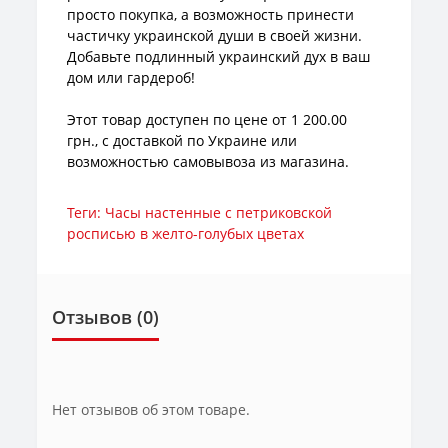
просто покупка, а возможность принести
частичку украинской души в своей жизни.
Добавьте подлинный украинский дух в ваш
дом или гардероб!
Этот товар доступен по цене от 1 200.00
грн., с доставкой по Украине или
возможностью самовывоза из магазина.
Теги:
Часы настенные с петриковской
росписью в желто-голубых цветах
Отзывов (0)
Нет отзывов об этом товаре.