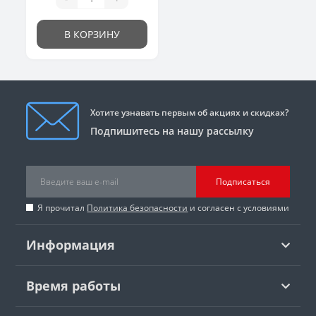
В КОРЗИНУ
Хотите узнавать первым об акциях и скидках?
Подпишитесь на нашу рассылку
Подписаться
Я прочитал
Политика безопасности
и согласен с условиями
Информация
Время работы