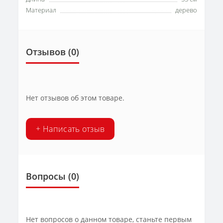
Материал
дерево
Отзывов (0)
Нет отзывов об этом товаре.
+ Написать отзыв
Вопросы
(0)
Нет вопросов о данном товаре, станьте первым