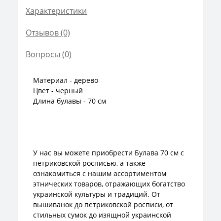
Характеристики
Отзывов (0)
Вопросы
(0)
Материал - дерево
Цвет - черный
Длина булавы - 70 см
У нас вы можете приобрести Булава 70 см с
петриковской росписью, а также
ознакомиться с нашим ассортиментом
этнических товаров, отражающих богатство
украинской культуры и традиций. От
вышиванок до петриковской росписи, от
стильных сумок до изящной украинской