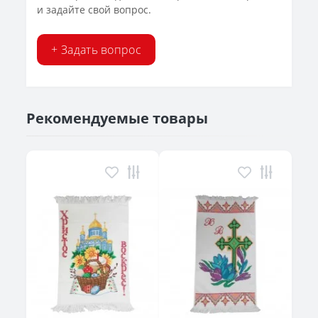
и задайте свой вопрос.
+ Задать вопрос
Рекомендуемые товары