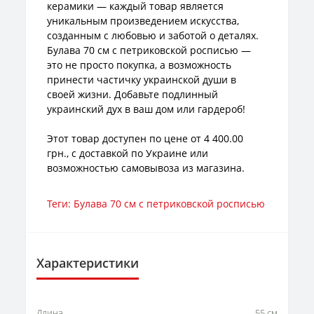
керамики — каждый товар является
уникальным произведением искусства,
созданным с любовью и заботой о деталях.
Булава 70 см с петриковской росписью —
это не просто покупка, а возможность
принести частичку украинской души в
своей жизни. Добавьте подлинный
украинский дух в ваш дом или гардероб!
Этот товар доступен по цене от 4 400.00
грн., с доставкой по Украине или
возможностью самовывоза из магазина.
Теги:
Булава 70 см с петриковской росписью
Характеристики
Длина
55 см