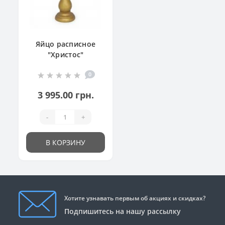
Яйцо расписное
"Христос"
0
3 995.00 грн.
-
+
В КОРЗИНУ
Хотите узнавать первым об акциях и скидках?
Подпишитесь на нашу рассылку