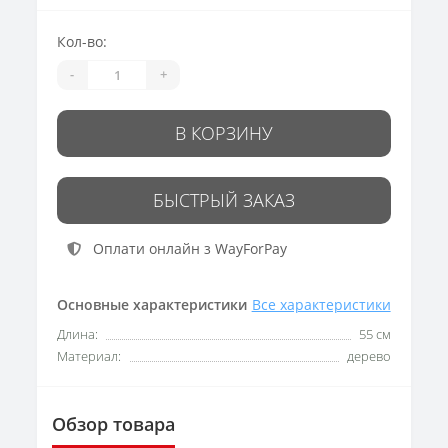
Кол-во:
-
+
В КОРЗИНУ
БЫСТРЫЙ ЗАКАЗ
Оплати онлайн з WayForPay
Основные характеристики
Все характеристики
Длина:
55 см
Материал:
дерево
Обзор товара