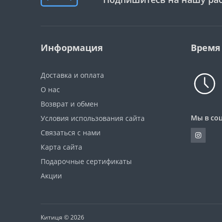
Информация
Время
Доставка и оплата
О нас
Возврат и обмен
Мы в соц
Условия использования сайта
Связаться с нами
Карта сайта
Подарочные сертификаты
Акции
Китиця © 2026