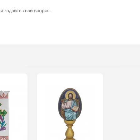
и задайте свой вопрос.