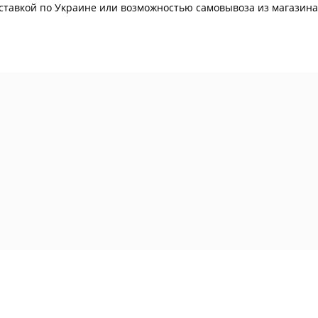
 доставкой по Украине или возможностью самовывоза из магазина