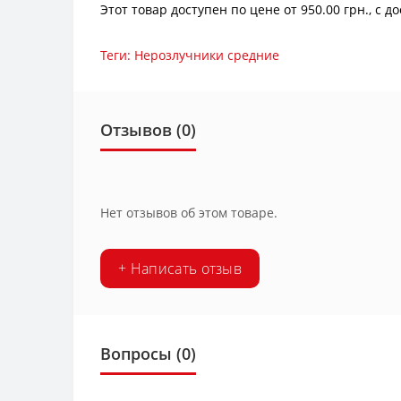
Этот товар доступен по цене от 950.00 грн., с
Теги:
Нерозлучники средние
Отзывов (0)
Нет отзывов об этом товаре.
+ Написать отзыв
Вопросы
(0)