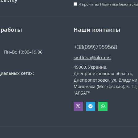
Я прочитал
Политика безопасно
 работы
Наши контакты
+38(099)7959568
Пн–Вс 10:00–19:00
svitlitsa@ukr.net
49000, Украина,
иальных сетях:
Днепропетровская область,
Днепропетровск, ул. Владими
Мономаха (Московская), 5, ТЦ
"АРБАТ"