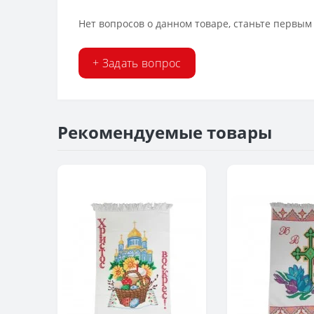
Нет вопросов о данном товаре, станьте первым 
+ Задать вопрос
Рекомендуемые товары