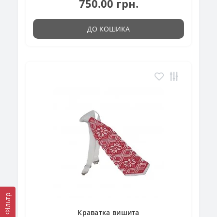
750.00 грн.
ДО КОШИКА
Фільтр
Краватка вишита