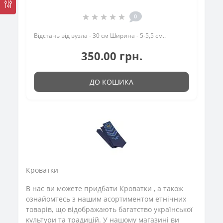
0
Відстань від вузла - 30 см Ширина - 5-5,5 см..
350.00 грн.
ДО КОШИКА
Кроватки
В нас ви можете придбати Кроватки , а також
ознайомтесь з нашим асортиментом етнічних
товарів, що відображають багатство української
культури та традицій. У нашому магазині ви