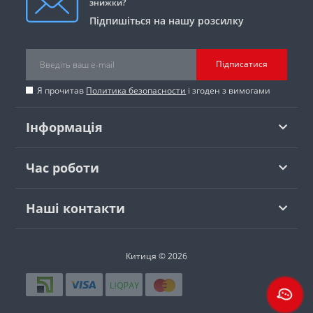
знижки?
Підпишіться на нашу розсилку
Підписатися
Я прочитав
Политика безопасности
і згоден з вимогами
Інформація
Час роботи
Наші контакти
Китиця © 2026