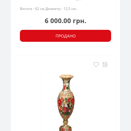
Висота - 62 см Диаметр - 12,5 см..
6 000.00 грн.
ПРОДАНО