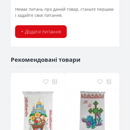
Немає питань про даний товар, станьте першим
і задайте своє питання.
+ Додати питання
Рекомендовані товари