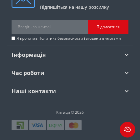
Підпишіться на нашу розсилку
Підписатися
Я прочитав
Политика безопасности
і згоден з вимогами
Інформація
Час роботи
Наші контакти
Китиця © 2026