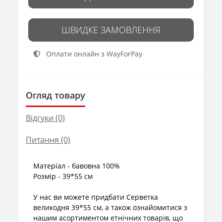
ШВИДКЕ ЗАМОВЛЕННЯ
Оплати онлайн з WayForPay
Огляд товару
Відгуки (0)
Питання
(0)
Матеріал - бавовна 100%
Розмір - 39*55 см
У нас ви можете придбати Серветка
великодня 39*55 см, а також ознайомитися з
нашим асортиментом етнічних товарів, що