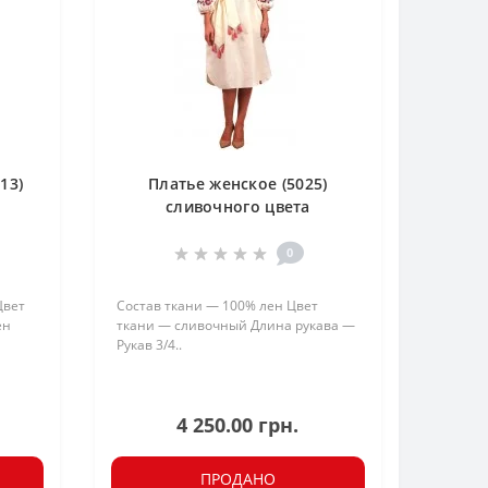
13)
Платье женское (5025)
сливочного цвета
0
Цвет
Состав ткани — 100% лен Цвет
ен
ткани — сливочный Длина рукава —
Рукав 3/4..
4 250.00 грн.
ПРОДАНО