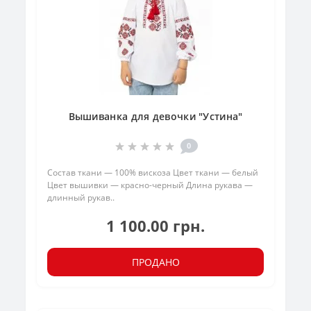
Вышиванка для девочки "Устина"
0
Состав ткани — 100% вискоза Цвет ткани — белый
Цвет вышивки — красно-черный Длина рукава —
длинный рукав..
1 100.00 грн.
ПРОДАНО