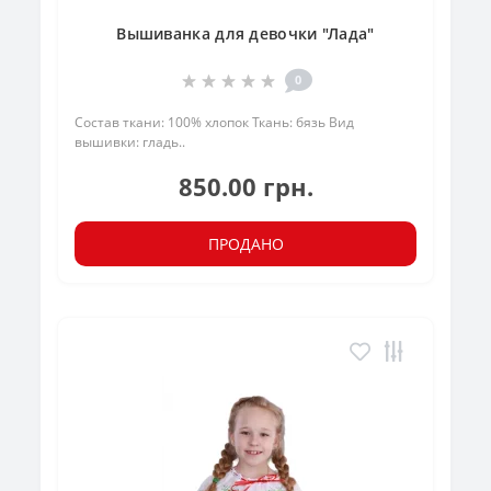
Вышиванка для девочки "Лада"
0
Состав ткани: 100% хлопок Ткань: бязь Вид
вышивки: гладь..
850.00 грн.
ПРОДАНО