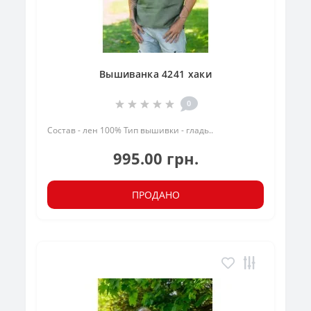
Вышиванка 4241 хаки
0
Состав - лен 100% Тип вышивки - гладь..
995.00 грн.
ПРОДАНО