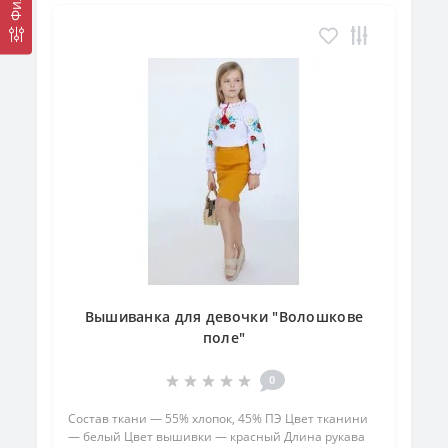
Вышиванка для девочки "Волошкове
поле"
0
Состав ткани — 55% хлопок, 45% ПЭ Цвет тканини
— белый Цвет вышивки — красный Длина рукава