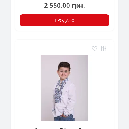
2 550.00 грн.
ПРОДАНО