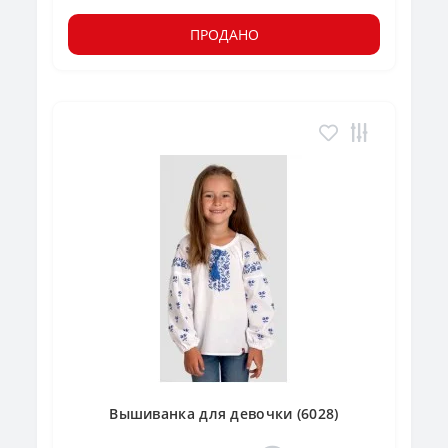
ПРОДАНО
Вышиванка для девочки (6028)