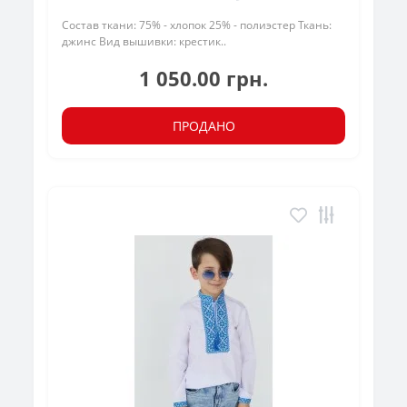
Состав ткани: 75% - хлопок 25% - полиэстер Ткань:
джинс Вид вышивки: крестик..
1 050.00 грн.
ПРОДАНО