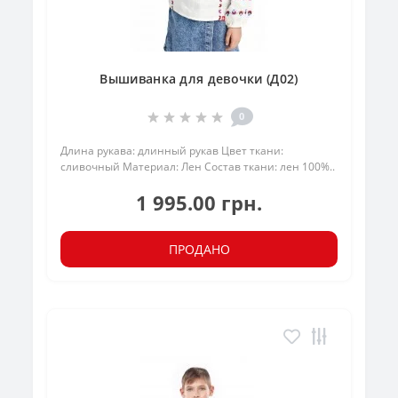
Вышиванка для девочки (Д02)
0
Длина рукава: длинный рукав Цвет ткани:
сливочный Материал: Лен Состав ткани: лен 100%..
1 995.00 грн.
ПРОДАНО