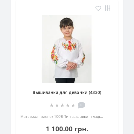
Вышиванка для девочки (4330)
0
Материал - хлопок 100% Тип вышивки - гладь..
1 100.00 грн.