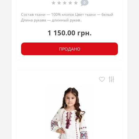
0
Состав ткани — 100% хлопок Цвет ткани — белый
Длина рукава — длинный рукав..
1 150.00 грн.
ПРОДАНО