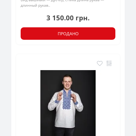
длинный рукав..
3 150.00 грн.
ПРОДАНО