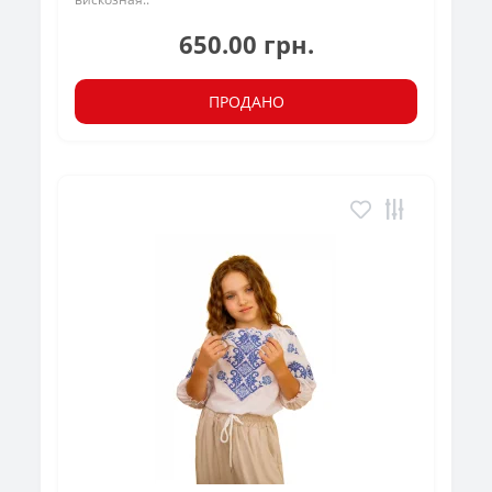
650.00 грн.
ПРОДАНО