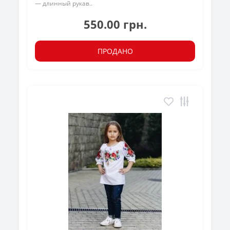
— длинный рукав..
550.00 грн.
ПРОДАНО