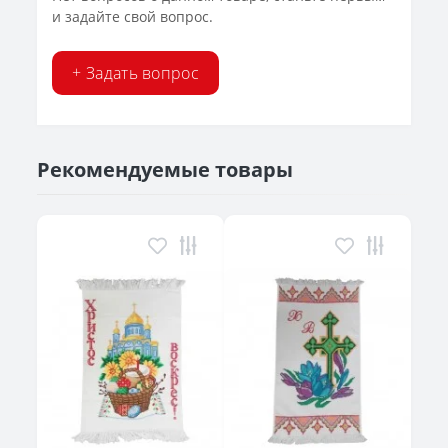
и задайте свой вопрос.
+ Задать вопрос
Рекомендуемые товары