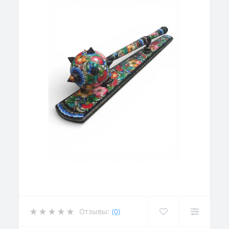
Отзывы:
(0)