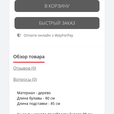
В КОРЗИНУ
БЫСТРЫЙ ЗАКАЗ
Оплати онлайн з WayForPay
Обзор товара
Отзывов (0)
Вопросы
(0)
Материал - дерево
Длина булавы - 80 см
Длина подставки - 85 см