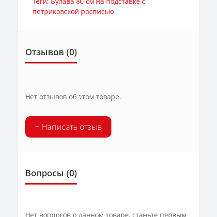
Теги:
Булава 80 см на подставке с
петриковской росписью
Отзывов (0)
Нет отзывов об этом товаре.
+ Написать отзыв
Вопросы
(0)
Нет вопросов о данном товаре, станьте первым