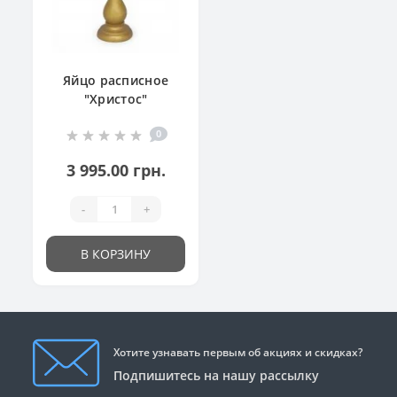
Яйцо расписное
"Христос"
0
3 995.00 грн.
-
+
В КОРЗИНУ
Хотите узнавать первым об акциях и скидках?
Подпишитесь на нашу рассылку