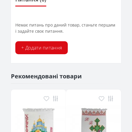
Немає питань про даний товар, станьте першим
і задайте своє питання.
+ Додати питання
Рекомендовані товари