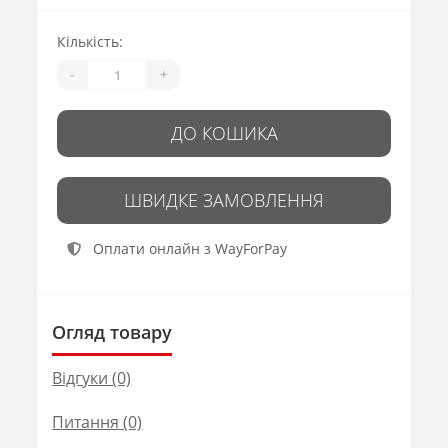
Кількість:
-
+
ДО КОШИКА
ШВИДКЕ ЗАМОВЛЕННЯ
Оплати онлайн з WayForPay
Огляд товару
Відгуки (0)
Питання
(0)