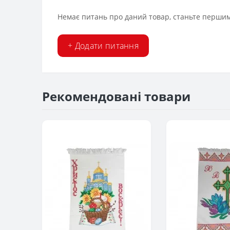
Немає питань про даний товар, станьте першим 
+ Додати питання
Рекомендовані товари