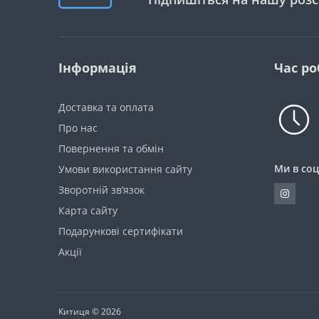
Інформація
Час ро
Доставка та оплата
Про нас
Повернення та обмін
Ми в соц
Умови використання сайту
Зворотній зв’язок
Карта сайту
Подарункові сертифікати
Акції
Китиця © 2026