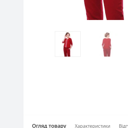
Огляд товару
Характеристики
Відг