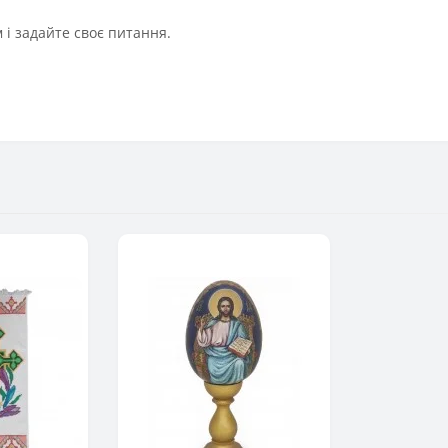
і задайте своє питання.