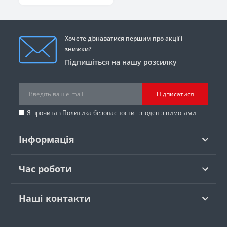
Хочете дізнаватися першим про акції і
знижки?
Підпишіться на нашу розсилку
Підписатися
Я прочитав
Политика безопасности
і згоден з вимогами
Інформація
Час роботи
Наші контакти