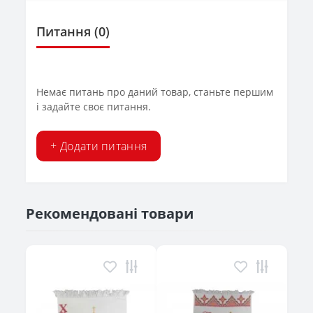
Питання
(0)
Немає питань про даний товар, станьте першим
і задайте своє питання.
+ Додати питання
Рекомендовані товари