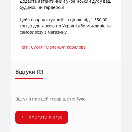
Додайте автентичний український дух у ваш
будинок чи гардероб!
Цей товар доступний за ціною від 1 350.00
грн., з доставкою по Україні або можливістю
самовивозу з магазину.
Теги:
Сукня "Меланья" коралова
Відгуки (0)
Відгуків про цей товар ще не було.
+ Написати відгук