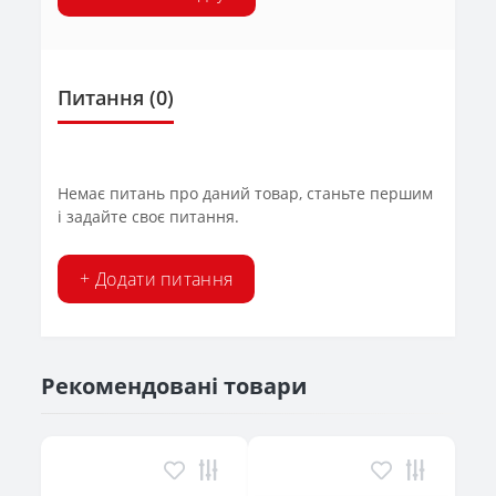
Питання
(0)
Немає питань про даний товар, станьте першим
і задайте своє питання.
+ Додати питання
Рекомендовані товари