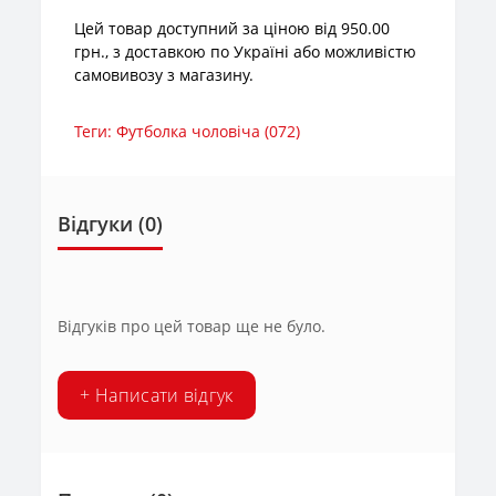
Цей товар доступний за ціною від 950.00
грн., з доставкою по Україні або можливістю
самовивозу з магазину.
Теги:
Футболка чоловіча (072)
Відгуки (0)
Відгуків про цей товар ще не було.
+ Написати відгук