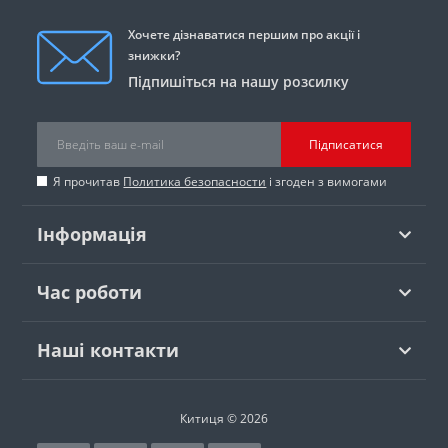
Хочете дізнаватися першим про акції і
знижки?
Підпишіться на нашу розсилку
Підписатися
Я прочитав
Политика безопасности
і згоден з вимогами
Інформація
Час роботи
Наші контакти
Китиця © 2026