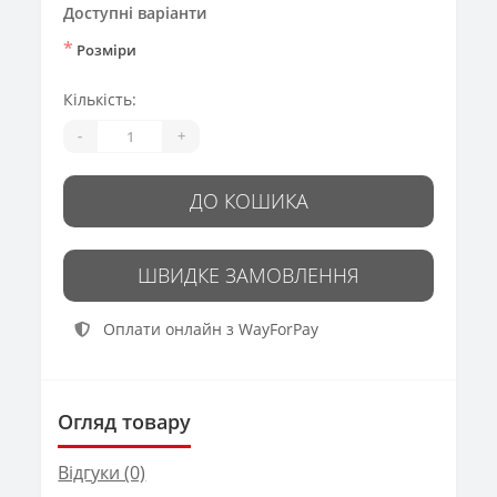
Доступні варіанти
*
Розміри
Кількість:
-
+
ДО КОШИКА
ШВИДКЕ ЗАМОВЛЕННЯ
Оплати онлайн з WayForPay
Огляд товару
Відгуки (0)