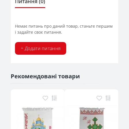
Питання
(0)
Немає питань про даний товар, станьте першим
і задайте своє питання.
+ Додати питання
Рекомендовані товари