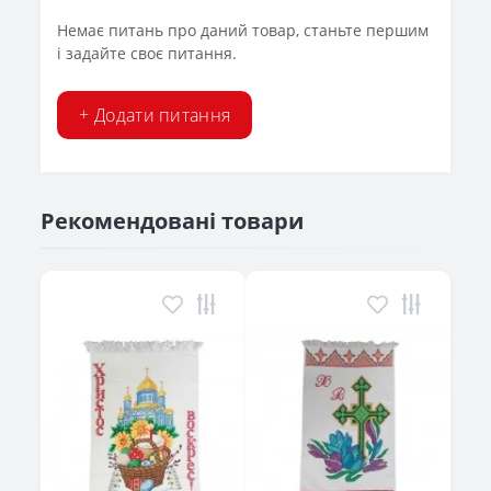
Немає питань про даний товар, станьте першим
і задайте своє питання.
+ Додати питання
Рекомендовані товари