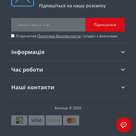
Підпишіться на нашу розсилку
Підписатися
Я прочитав
Политика безопасности
і згоден з вимогами
Інформація
Час роботи
Наші контакти
Китиця © 2026