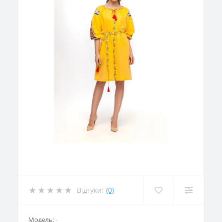
Відгуки:
(0)
Модель:
-