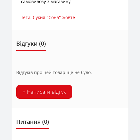
самовивозу з магазину.
Теги:
Сукня "Сона" жовте
Відгуки (0)
Відгуків про цей товар ще не було.
+ Написати відгук
Питання
(0)