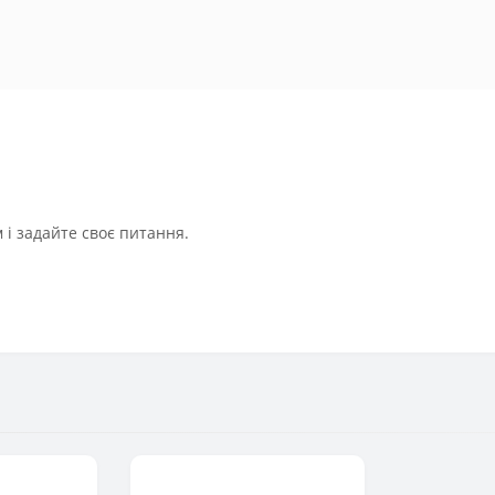
і задайте своє питання.