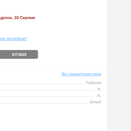
ділок, 10 Серпня
ли дешевше?
KIT2025
Всі характеристики
Рубашка
XL
XL
Белый