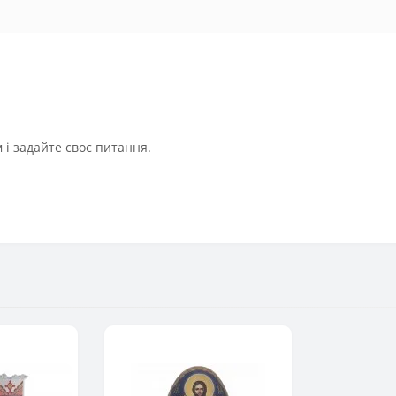
і задайте своє питання.