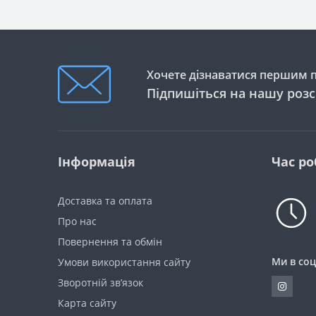
Хочете дізнаватися першим пр
Підпишіться на нашу роз
Інформація
Час ро
Доставка та оплата
Про нас
Повернення та обмін
Ми в соц
Умови використання сайту
Зворотній зв’язок
Карта сайту