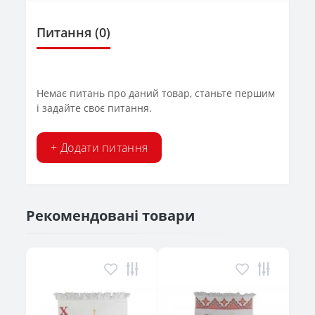
Питання
(0)
Немає питань про даний товар, станьте першим
і задайте своє питання.
+ Додати питання
Рекомендовані товари