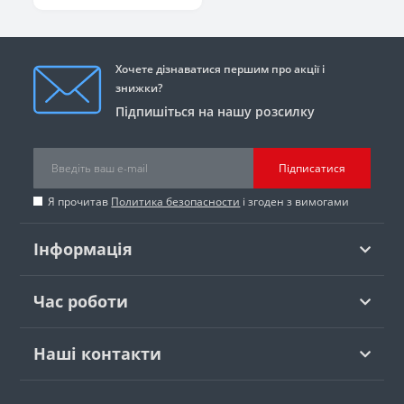
Хочете дізнаватися першим про акції і
знижки?
Підпишіться на нашу розсилку
Підписатися
Я прочитав
Политика безопасности
і згоден з вимогами
Інформація
Час роботи
Наші контакти