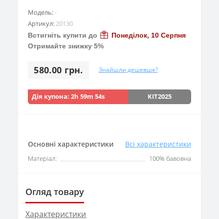
Модель:
-
Артикул:
20130
Встигніть купити до
Понеділок, 10 Серпня
Отримайте знижку 5%
580.00 грн.
Знайшли дешевше?
Дія купона:
2h 59m 53s
KIT2025
Основні характеристики
Всі характеристики
Матеріал:
100% бавовна
Огляд товару
Характеристики