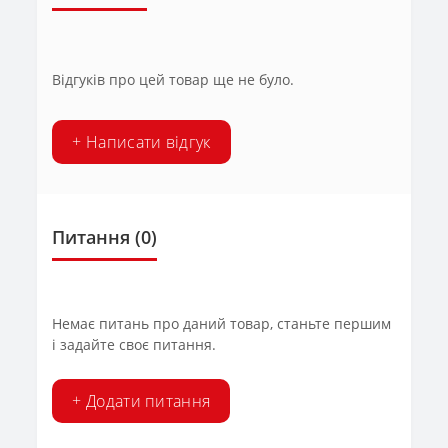
Відгуків про цей товар ще не було.
+ Написати відгук
Питання
(0)
Немає питань про даний товар, станьте першим
і задайте своє питання.
+ Додати питання