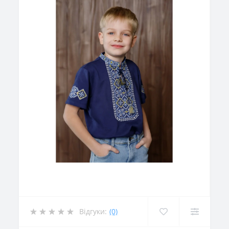
Відгуки:
(0)