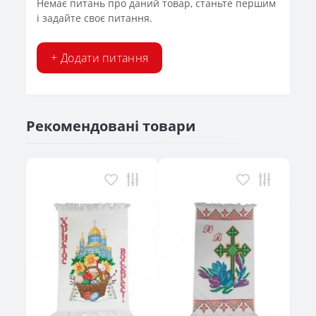
Немає питань про даний товар, станьте першим
і задайте своє питання.
+ Додати питання
Рекомендовані товари