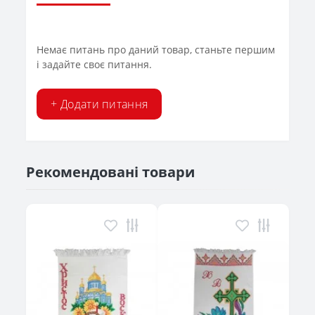
Немає питань про даний товар, станьте першим
і задайте своє питання.
+ Додати питання
Рекомендовані товари