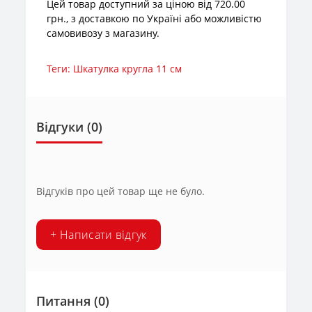
Цей товар доступний за ціною від 720.00
грн., з доставкою по Україні або можливістю
самовивозу з магазину.
Теги:
Шкатулка кругла 11 см
Відгуки (0)
Відгуків про цей товар ще не було.
+ Написати відгук
Питання
(0)