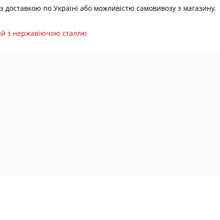
, з доставкою по Україні або можливістю самовивозу з магазину.
ий з нержавіючою сталлю