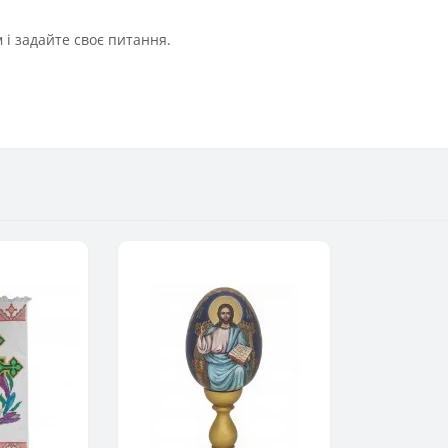
і задайте своє питання.