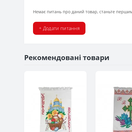
Немає питань про даний товар, станьте першим 
+ Додати питання
Рекомендовані товари