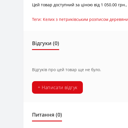
Цей товар доступний за ціною від 1 050.00 грн.
Теги:
Келих з петриківським розписом деревян
Відгуки (0)
Відгуків про цей товар ще не було.
+ Написати відгук
Питання
(0)