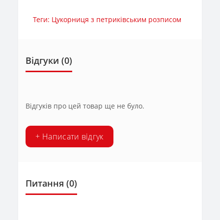
Теги:
Цукорниця з петриківським розписом
Відгуки (0)
Відгуків про цей товар ще не було.
+ Написати відгук
Питання
(0)