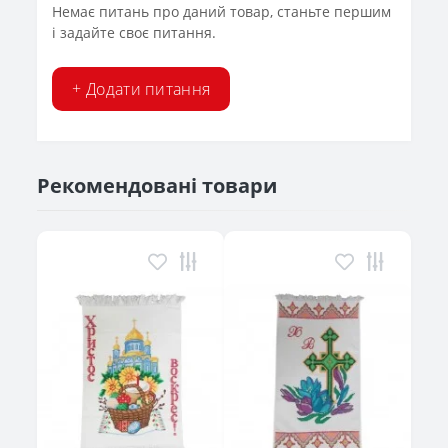
Немає питань про даний товар, станьте першим
і задайте своє питання.
+ Додати питання
Рекомендовані товари